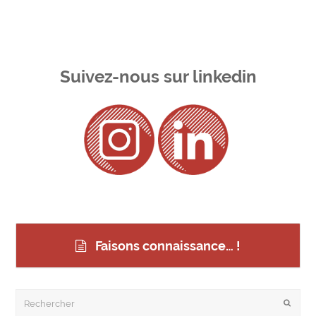
Suivez-nous sur linkedin
Faisons connaissance… !
Rechercher
Envoye