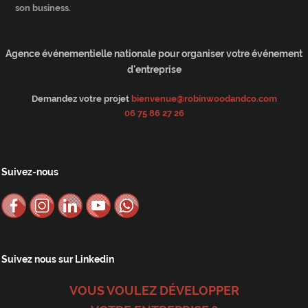
son business.
Agence événementielle nationale pour organiser votre événement
d'entreprise
Demandez votre projet
bienvenue@robinwoodandco.com
06 75 86 27 26
Suivez-nous
Suivez nous sur Linkedin
VOUS VOULEZ DÉVELOPPER