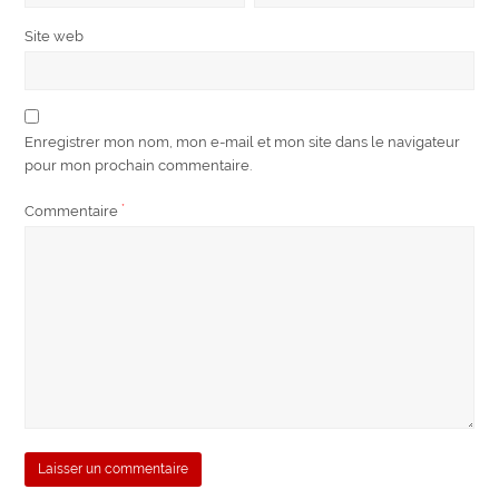
Site web
Enregistrer mon nom, mon e-mail et mon site dans le navigateur
pour mon prochain commentaire.
Commentaire
*