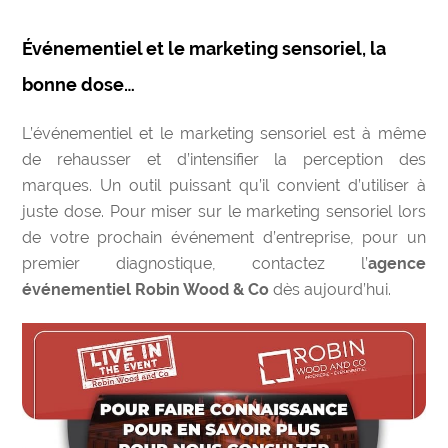
Événementiel et le marketing sensoriel, la
bonne dose…
L’événementiel et le marketing sensoriel est à même
de rehausser et d’intensifier la perception des
marques. Un outil puissant qu’il convient d’utiliser à
juste dose. Pour miser sur le marketing sensoriel lors
de votre prochain événement d’entreprise, pour un
premier diagnostique,
contactez l’
agence
événementiel Robin Wood & Co
dès aujourd’hui.