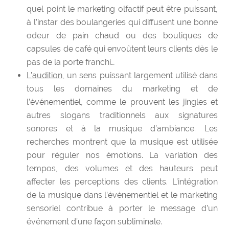
quel point le marketing olfactif peut être puissant,
à l’instar des boulangeries qui diffusent une bonne
odeur de pain chaud ou des boutiques de
capsules de café qui envoûtent leurs clients dès le
pas de la porte franchi…
L’audition,
un sens puissant largement utilisé dans
tous les domaines du marketing et de
l’événementiel, comme le prouvent les jingles et
autres slogans traditionnels aux signatures
sonores et à la musique d’ambiance. Les
recherches montrent que la musique est utilisée
pour réguler nos émotions. La variation des
tempos, des volumes et des hauteurs peut
affecter les perceptions des clients. L’intégration
de la musique dans l’événementiel et le marketing
sensoriel contribue à porter le message d’un
événement d’une façon subliminale.