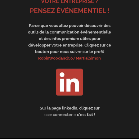
VOTRE ENTREPRISE ?
PENSEZ ÉVÉNEMENTIEL !
Parce que vous allez pouvoir découvrir des
outils de la communication événementielle
et des infos premium utiles pour
développer votre entreprise. Cliquez sur ce
bouton pour nous suivre sur le profil
RobinWoodandCo/MartialSimon
Sur la page linkedin, cliquez sur
« se connecter »
c’est fait !