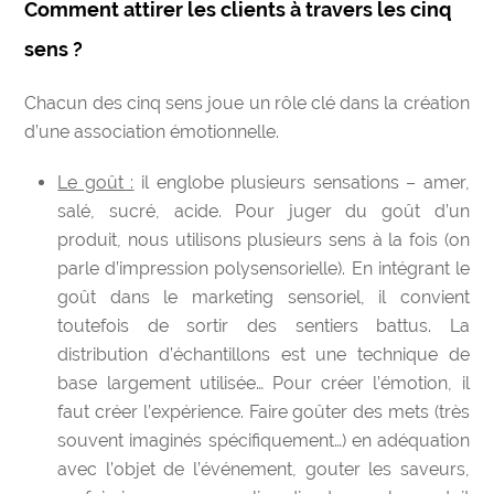
Comment attirer les clients à travers les cinq
sens ?
Chacun des cinq sens joue un rôle clé dans la création
d’une association émotionnelle.
Le goût :
il englobe plusieurs sensations – amer,
salé, sucré, acide. Pour juger du goût d’un
produit, nous utilisons plusieurs sens à la fois (on
parle d’impression polysensorielle). En intégrant le
goût dans le marketing sensoriel, il convient
toutefois de sortir des sentiers battus. La
distribution d’échantillons est une technique de
base largement utilisée… Pour créer l’émotion, il
faut créer l’expérience. Faire goûter des mets (très
souvent imaginés spécifiquement…) en adéquation
avec l’objet de l’événement,
gouter les saveurs,