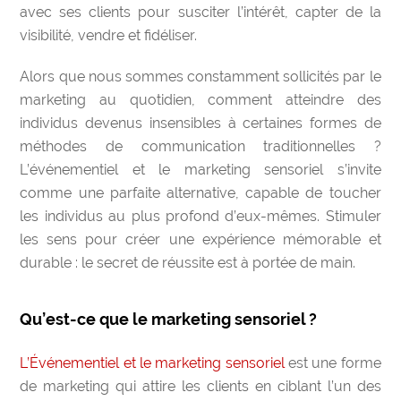
avec ses clients pour susciter l’intérêt, capter de la
visibilité, vendre et fidéliser.
Alors que nous sommes constamment sollicités par le
marketing au quotidien, comment atteindre des
individus devenus insensibles à certaines formes de
méthodes de communication traditionnelles ?
L’événementiel et le marketing sensoriel s’invite
comme une parfaite alternative, capable de toucher
les individus au plus profond d’eux-mêmes. Stimuler
les sens pour créer une expérience mémorable et
durable : le secret de réussite est à portée de main.
Qu’est-ce que le marketing sensoriel ?
L’Événementiel et le marketing sensoriel
est une forme
de marketing qui attire les clients en ciblant l’un des