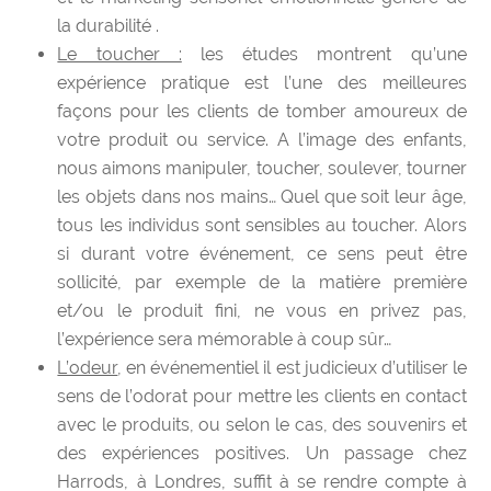
la durabilité .
Le toucher :
les études montrent qu’une
expérience pratique est l’une des meilleures
façons pour les clients de tomber amoureux de
votre produit ou service. A l’image des enfants,
nous aimons manipuler, toucher, soulever, tourner
les objets dans nos mains… Quel que soit leur âge,
tous les individus sont sensibles au toucher. Alors
si durant votre événement, ce sens peut être
sollicité, par exemple de la matière première
et/ou le produit fini, ne vous en privez pas,
l’expérience sera mémorable à coup sûr…
L’odeur
, en événementiel il est judicieux d’utiliser le
sens de l’odorat pour mettre les clients en contact
avec le produits, ou selon le cas, des souvenirs et
des expériences positives. Un passage chez
Harrods, à Londres, suffit à se rendre compte à