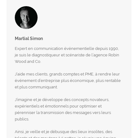
Martial Simon
Expert en communication événementielle depuis 1990,
je suis le diagnostiqueur et scénariste de l’agence Robin
Wood and Co.
J’aide mes clients, grands comptes et PME, à rendre leur
événement d’entreprise plus économique, plus rentable
et plus communiquant.
J’imagine et je développe des concepts novateurs,
expérientiels et émotionnels pour optimiser et
pérenniser la transmission des messages vers leurs
publics.
Ainsi, je veille et je débusque des lieux insolites, des