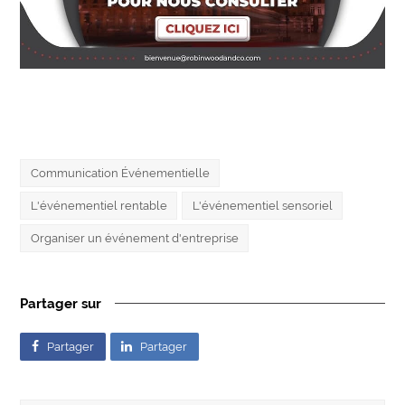
Communication Événementielle
L'événementiel rentable
L'événementiel sensoriel
Organiser un événement d'entreprise
Partager sur
Partager
Partager