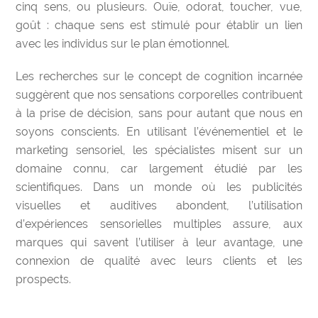
cinq sens, ou plusieurs. Ouïe, odorat, toucher, vue,
goût : chaque sens est stimulé pour établir un lien
avec les individus sur le plan émotionnel.
Les recherches sur le concept de cognition incarnée
suggèrent que nos sensations corporelles contribuent
à la prise de décision, sans pour autant que nous en
soyons conscients. En utilisant l’événementiel et le
marketing sensoriel, les spécialistes misent sur un
domaine connu, car largement étudié par les
scientifiques. Dans un monde où les publicités
visuelles et auditives abondent, l’utilisation
d’expériences sensorielles multiples assure, aux
marques qui savent l’utiliser à leur avantage, une
connexion de qualité avec leurs clients et les
prospects.