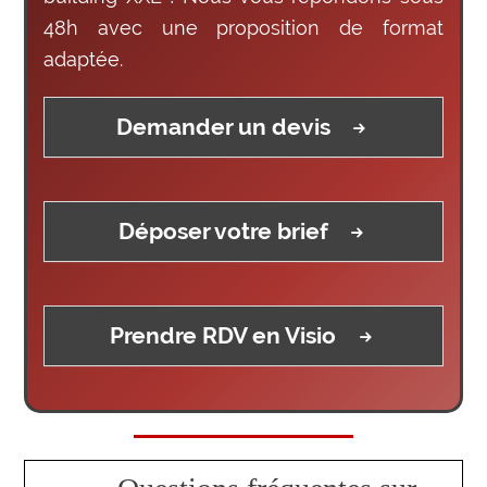
48h avec une proposition de format
adaptée.
Demander un devis
Déposer votre brief
Prendre RDV en Visio