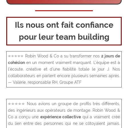
Ils nous ont fait confiance
pour leur team building
⭐⭐⭐⭐⭐
Robin Wood & Co a su transformer nos
2 jours de
cohésion
en un moment vraiment marquant. L’équipe est à
l’écoute, créative et d’une fiabilité totale le jour J. Nos
collaborateurs en parlent encore plusieurs semaines après.
— Valérie, responsable RH, Groupe ATF
⭐⭐⭐⭐⭐
Nous avions un groupe de profils très différents,
des ingénieurs aux opérateurs de montage. Robin Wood &
Co a conçu une
expérience collective
qui a vraiment créé
du lien entre des personnes qui ne se côtoyaient jamais.