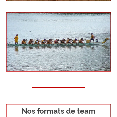
Nos formats de team