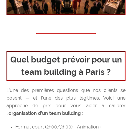
Quel budget prévoir pour un
team building à Paris ?
L’une des premières questions que nos clients se
posent — et l’une des plus légitimes. Voici une
approche de prix pour vous aider à calibrer
l’
organisation d’un team building
:
Format court (2h00/3h00) : Animation +