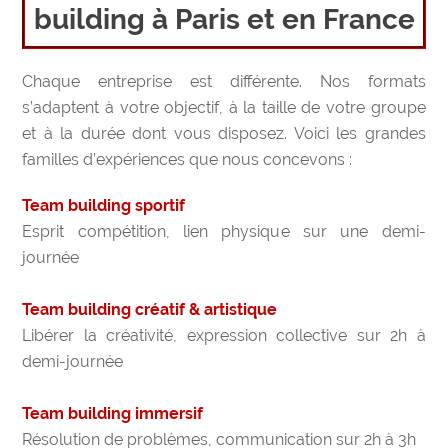
building à Paris et en France
Chaque entreprise est différente. Nos formats
s’adaptent à votre objectif, à la taille de votre groupe
et à la durée dont vous disposez. Voici les grandes
familles d’expériences que nous concevons :
Team building sportif
Esprit compétition, lien physique sur une demi-
journée
Team building créatif & artistique
Libérer la créativité, expression collective sur 2h à
demi-journée
Team building immersif
Résolution de problèmes, communication sur 2h à 3h