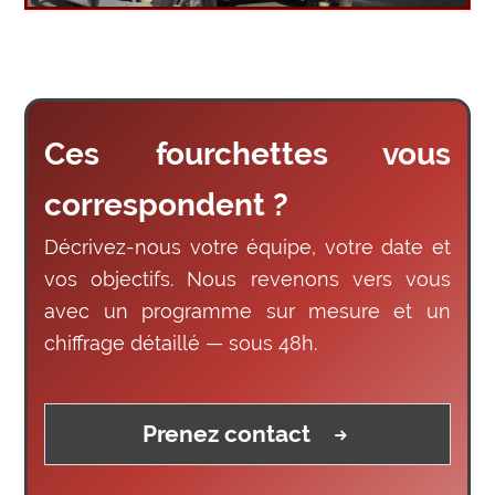
Ces fourchettes vous
correspondent ?
Décrivez-nous votre équipe, votre date et
vos objectifs. Nous revenons vers vous
avec un programme sur mesure et un
chiffrage détaillé — sous 48h.
Prenez contact