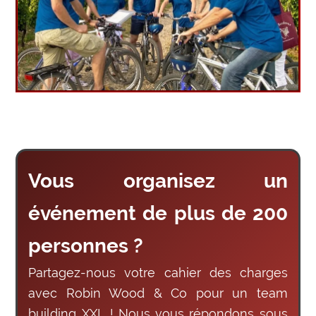
Vous organisez un
événement de plus de 200
personnes ?
Partagez-nous votre cahier des charges
avec Robin Wood & Co pour un team
building XXL ! Nous vous répondons sous