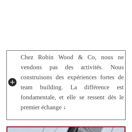
Chez Robin Wood & Co, nous ne
vendons pas des activités. Nous
construisons des expériences fortes de
team building. La différence est
fondamentale, et elle se ressent dès le
premier échange ↓