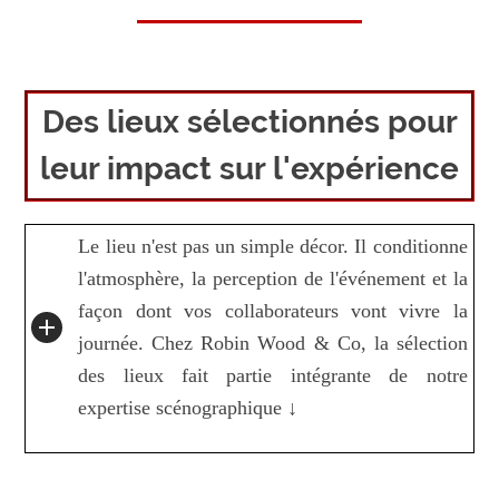
Des lieux sélectionnés pour
leur impact sur l'expérience
Le lieu n'est pas un simple décor. Il conditionne
l'atmosphère, la perception de l'événement et la
façon dont vos collaborateurs vont vivre la
journée. Chez Robin Wood & Co, la sélection
des lieux fait partie intégrante de notre
expertise scénographique ↓