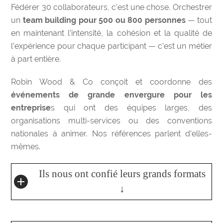
Fédérer 30 collaborateurs, c’est une chose. Orchestrer
un
team building pour 500 ou 800 personnes
— tout
en maintenant l’intensité, la cohésion et la qualité de
l’expérience pour chaque participant — c’est un métier
à part entière.
Robin Wood & Co conçoit et coordonne des
événements de grande envergure pour les
entreprise
s qui ont des équipes larges, des
organisations multi-services ou des conventions
nationales à animer. Nos références parlent d’elles-
mêmes.
Ils nous ont confié leurs grands formats
↓