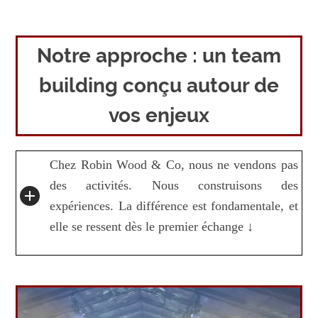
Notre approche : un team
building conçu autour de
vos enjeux
Chez Robin Wood & Co, nous ne vendons pas
des activités. Nous construisons des
expériences. La différence est fondamentale, et
elle se ressent dès le premier échange ↓