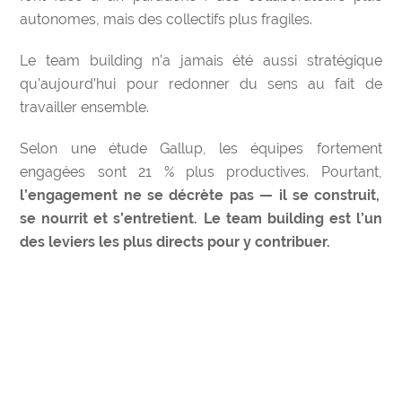
autonomes, mais des collectifs plus fragiles.
Le team building n’a jamais été aussi stratégique
qu’aujourd’hui pour redonner du sens au fait de
travailler ensemble.
Selon une étude Gallup, les équipes fortement
engagées sont 21 % plus productives. Pourtant,
l’engagement ne se décrète pas — il se construit,
se nourrit et s’entretient. Le team building est l’un
des leviers les plus directs pour y contribuer.