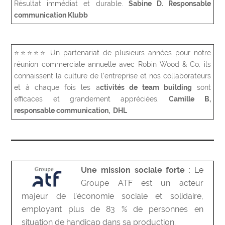
Résultat immédiat et durable.
Sabine D. Responsable
communication
Klubb
⭐⭐⭐⭐⭐ Un partenariat de plusieurs années pour
notre
réunion commerciale annuelle
avec
Robin Wood & Co, ils
connaissent la culture de l’entreprise et nos collaborateurs
et à chaque fois les a
ctivités de team building
sont
efficaces et grandement appréciées.
Camille B,
responsable communication, DHL
Une mission sociale forte
: Le
Groupe ATF est un acteur
majeur de l’économie sociale et solidaire,
employant plus de 83 % de personnes en
situation de handicap dans sa production.