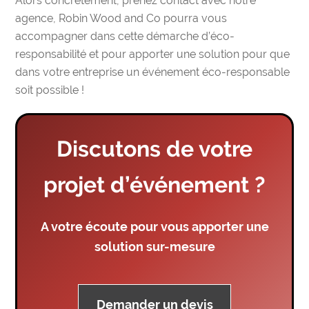
Alors concrètement, prenez contact avec notre
agence, Robin Wood and Co pourra vous
accompagner dans cette démarche d’éco-
responsabilité et pour apporter une solution pour que
dans votre entreprise un événement éco-responsable
soit possible !
Discutons de votre
projet d’événement ?
A votre écoute pour vous apporter une
solution sur-mesure
Demander un devis