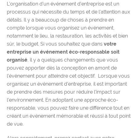
L’organisation d’un événement d’entreprise est un
processus qui nécessite du temps et de l’attention aux
détails. Il y a beaucoup de choses à prendre en
compte lorsque vous organisez un événement,
notamment le lieu, la restauration, les activités et bien
sûr, le budget.
Si vous souhaitez que dans
votre
entreprise un événement éco-responsable soit
organisé
, il y a quelques changements que vous
pouvez apporter dès la conception en amont de
l’événement pour atteindre cet objectif.
Lorsque vous
organisez un événement d’entreprise, il est important
de prendre des mesures pour réduire l’impact sur
l’environnement. En adoptant une approche éco-
responsable, vous pouvez faire une différence tout en
créant un événement mémorable et réussi à tout point
de vue.