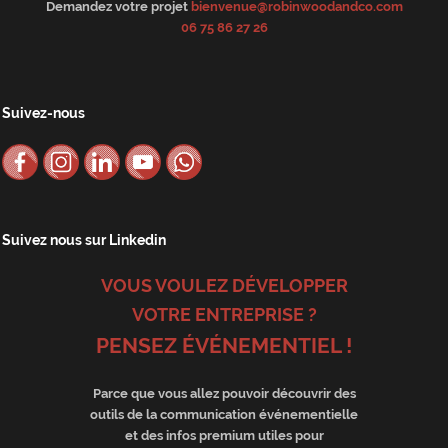
Demandez votre projet
bienvenue@robinwoodandco.com
06 75 86 27 26
Suivez-nous
Suivez nous sur Linkedin
VOUS VOULEZ DÉVELOPPER
VOTRE ENTREPRISE ?
PENSEZ ÉVÉNEMENTIEL !
Parce que vous allez pouvoir découvrir des
outils de la communication événementielle
et des infos premium utiles pour