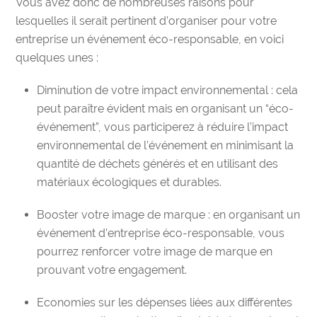
Vous avez donc de nombreuses raisons pour
lesquelles il serait pertinent d’organiser pour votre
entreprise un événement éco-responsable, en voici
quelques unes :
Diminution de votre impact environnemental :
cela
peut paraître évident mais en organisant un “éco-
événement”, vous participerez à réduire l’impact
environnemental de l’événement en minimisant la
quantité de déchets générés et en utilisant des
matériaux écologiques et durables.
Booster votre image de marque : e
n organisant un
événement d’entreprise éco-responsable, vous
pourrez renforcer votre image de marque en
prouvant votre engagement.
Economies sur les dépenses liées aux différentes