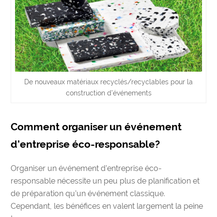
De nouveaux matériaux recyclés/recyclables pour la
construction d’événements
Comment organiser un événement
d’entreprise éco-responsable?
Organiser un événement d’entreprise éco-
responsable nécessite un peu plus de planification et
de préparation qu’un événement classique.
Cependant, les bénéfices en valent largement la peine