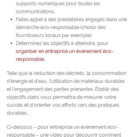
supports numériques pour toutes les
communications.
Faites appel à des prestataires engagés dans une
démarche éco-responsable (choisir des
fournisseurs locaux par exemple).
Déterminez les objectifs à atteindre, pour
organiser en entreprise un événement éco-
responsable,
Telle que la réduction des déchets, la consommation
d’énergie et d’eau, l’utilisation de matériaux durables
et l’engagement des parties prenantes. Établir des
objectifs clairs vous permettra de mesurer votre
succès et d’orienter vos efforts vers des pratiques
durables.
Ci-dessous – pour entreprise un événement éco-
responsable
–
une vidéo pour découvrir comment