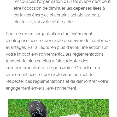
ressources:
l’organisation d’un tel événement peut
être l’occasion de diminuer les dépenses liées à
certaines énergies et certains achats (ex: eau,
électricité, vaisselle réutilisable…).
Pour résumer, l’organisation d’un événement
d’entreprise éco-responsable peut avoir de nombreux
avantages. Par ailleurs, en plus d’avoir une action sur
votre impact environnemental, les réglementations
tendent de plus en plus à faire adopter des
comportements éco-responsables. Organiser un
événement éco-responsable vous permet de
respecter ces réglementations et de démontrer votre
engagement envers l’environnement.