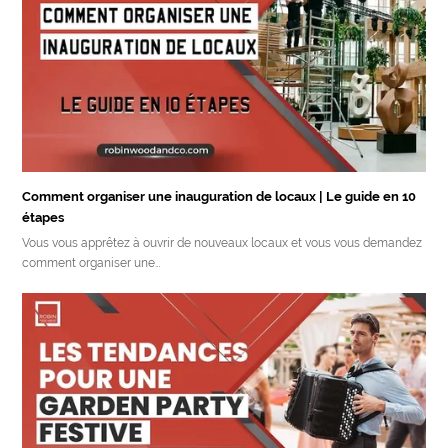
Comment organiser une inauguration de locaux | Le guide en 10
étapes
Vous vous apprêtez à ouvrir de nouveaux locaux et vous vous demandez
comment organiser une…