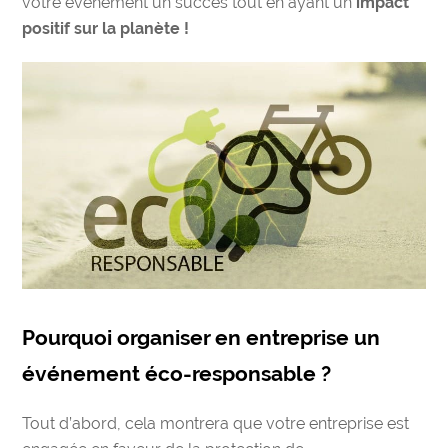
votre événement un succès tout en ayant un
impact
positif sur la planète !
Pourquoi organiser en entreprise un
événement éco-responsable ?
Tout d’abord, cela montrera que votre entreprise est