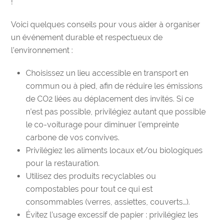
!
Voici quelques conseils pour vous aider à organiser
un événement durable et respectueux de
l’environnement :
Choisissez un lieu accessible en transport en
commun ou à pied, afin de réduire les émissions
de CO2 liées au déplacement des invités. Si ce
n’est pas possible, privilégiez autant que possible
le co-voiturage pour diminuer l’empreinte
carbone de vos convives.
Privilégiez les aliments locaux et/ou biologiques
pour la restauration.
Utilisez des produits recyclables ou
compostables pour tout ce qui est
consommables (verres, assiettes, couverts…).
Évitez l’usage excessif de papier : privilégiez les