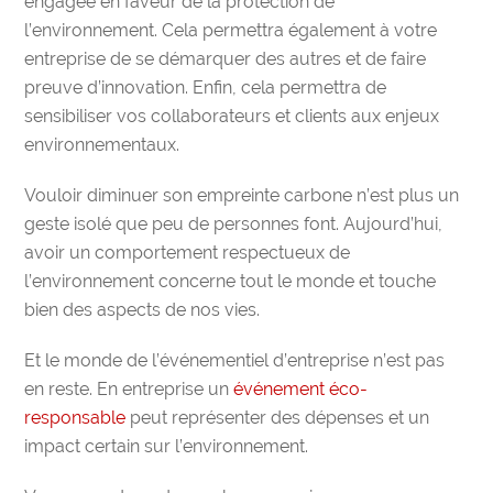
engagée en faveur de la protection de
l’environnement. Cela permettra également à votre
entreprise de se démarquer des autres et de faire
preuve d’innovation. Enfin, cela permettra de
sensibiliser vos collaborateurs et clients aux enjeux
environnementaux.
Vouloir diminuer son empreinte carbone n’est plus un
geste isolé que peu de personnes font. Aujourd’hui,
avoir un comportement respectueux de
l’environnement concerne tout le monde et touche
bien des aspects de nos vies.
Et le monde de l’événementiel d’entreprise n’est pas
en reste. En entreprise un
événement éco-
responsable
peut représenter des dépenses et un
impact certain sur l’environnement.