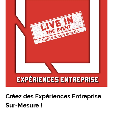
Créez des Expériences Entreprise
Sur-Mesure !