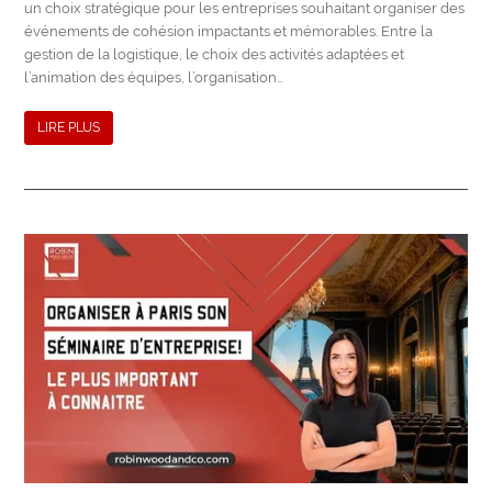
un choix stratégique pour les entreprises souhaitant organiser des
événements de cohésion impactants et mémorables. Entre la
gestion de la logistique, le choix des activités adaptées et
l’animation des équipes, l’organisation…
LIRE PLUS