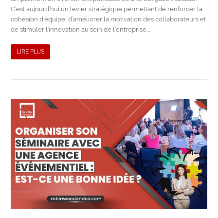
C’est aujourd’hui un levier stratégique permettant de renforcer la
cohésion d’équipe, d’améliorer la motivation des collaborateurs et
de stimuler l’innovation au sein de l’entreprise.…
LIRE PLUS