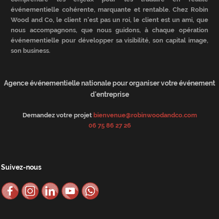
événementielle cohérente, marquante et rentable. Chez Robin
Wood and Co, le client n’est pas un roi, le client est un ami, que
nous accompagnons, que nous guidons, à chaque opération
événementielle pour développer sa visibilité, son capital image,
son business.
Agence événementielle nationale pour organiser votre événement
d'entreprise
Demandez votre projet
bienvenue@robinwoodandco.com
06 75 86 27 26
Suivez-nous