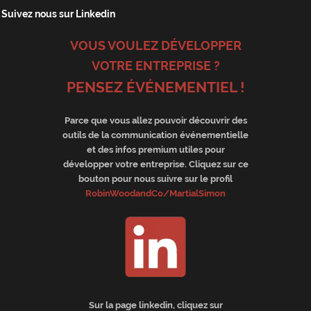
Suivez nous sur Linkedin
VOUS VOULEZ DÉVELOPPER
VOTRE ENTREPRISE ?
PENSEZ ÉVÉNEMENTIEL !
Parce que vous allez pouvoir découvrir des
outils de la communication événementielle
et des infos premium utiles pour
développer votre entreprise. Cliquez sur ce
bouton pour nous suivre sur le profil
RobinWoodandCo/MartialSimon
Sur la page linkedin, cliquez sur