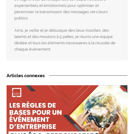
expérientiels et émotionnels pour optimiser et
pérenniser la transmission des messages vers leurs
publics.
Ainsi, je veille et je débusque des lieux insolites, des
talents et des moutons à 5 pattes, je réunis une équipe
dédiée et tous les éléments nécessaires à la réussite de
chaque événement.
Articles connexes