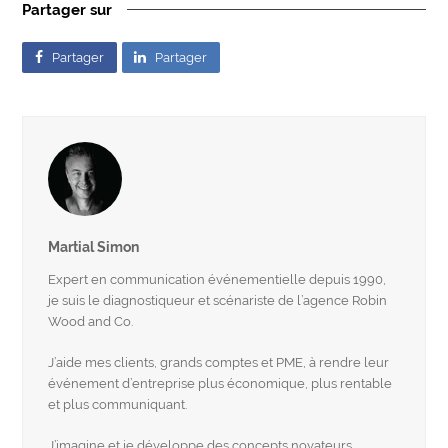
Partager sur
Partager
Partager
Martial Simon
Expert en communication événementielle depuis 1990,
je suis le diagnostiqueur et scénariste de l’agence Robin
Wood and Co.
J’aide mes clients, grands comptes et PME, à rendre leur
événement d’entreprise plus économique, plus rentable
et plus communiquant.
J’imagine et je développe des concepts novateurs,