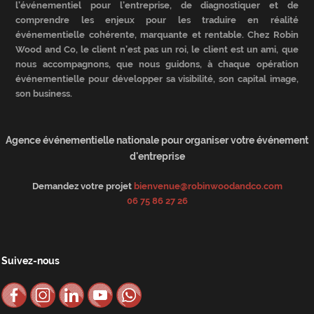
l’événementiel pour l’entreprise, de diagnostiquer et de
comprendre les enjeux pour les traduire en réalité
événementielle cohérente, marquante et rentable. Chez Robin
Wood and Co, le client n’est pas un roi, le client est un ami, que
nous accompagnons, que nous guidons, à chaque opération
événementielle pour développer sa visibilité, son capital image,
son business.
Agence événementielle nationale pour organiser votre événement
d'entreprise
Demandez votre projet
bienvenue@robinwoodandco.com
06 75 86 27 26
Suivez-nous