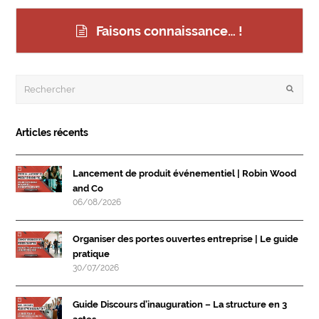
Faisons connaissance… !
Rechercher
Envoye
Articles récents
Lancement de produit événementiel | Robin Wood
and Co
06/08/2026
Organiser des portes ouvertes entreprise | Le guide
pratique
30/07/2026
Guide Discours d’inauguration – La structure en 3