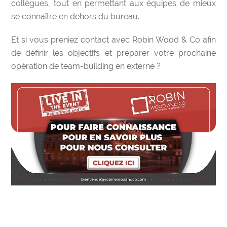
collègues, tout en permettant aux équipes de mieux
se connaître en dehors du bureau.
Et si vous
preniez contact avec Robin Wood & Co
afin
de définir les objectifs et préparer votre prochaine
opération de team-building en externe ?