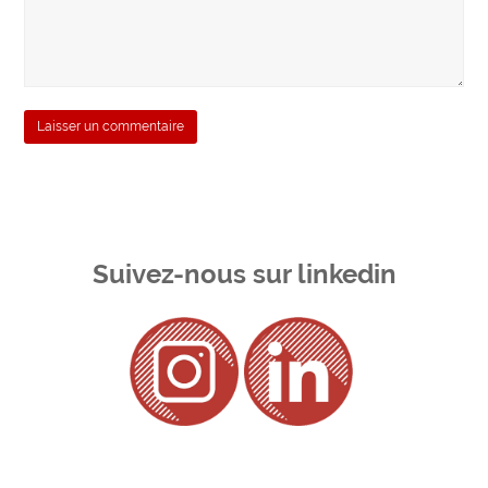
Suivez-nous sur linkedin