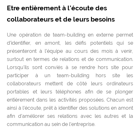
Etre entièrement à l’écoute des
collaborateurs et de leurs besoins
Une
opération de team-building en externe
permet
d’identifier, en amont, les défis potentiels qui se
présenteront à l’équipe au cours des mois à venir,
surtout en termes de relations et de communication.
Lorsqu’ils sont conviés à se rendre hors site pour
participer à un team-building hors site les
collaborateurs mettent de côté leurs ordinateurs
portables et leurs téléphones afin de se plonger
entièrement dans les activités proposées. Chacun est
ainsi à l’écoute, prêt à identifier des solutions en amont
afin d’améliorer ses relations avec les autres et la
communication au sein de l’entreprise.