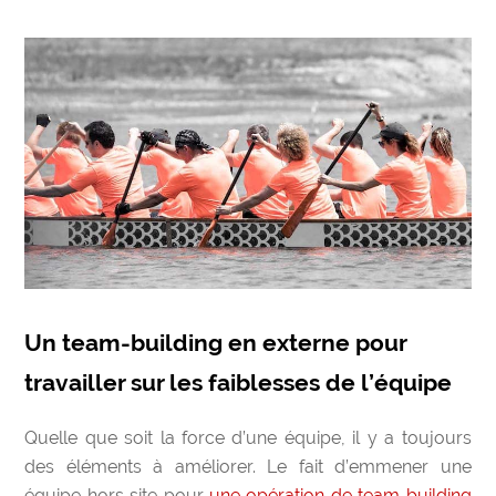
Un team-building en externe pour
travailler sur les faiblesses de l’équipe
Quelle que soit la force d’une équipe, il y a toujours
des éléments à améliorer. Le fait d’emmener une
équipe hors site pour
une
opération de team building