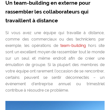
Un team-building en externe pour
rassembler les collaborateurs qui
travaillent à distance
Si vous avez une équipe qui travaille à distance,
comme des commerciaux ou des techniciens par
exemple, les opérations de
team-building
hors site
sont un excellent moyen de rassembler tout le monde
sur un seul et même endroit afin de créer une
émulation de groupe. Si la plupart des membres de
votre équipe ont rarement l’occasion de se rencontrer,
certains peuvent se sentir déconnectés – un
événement d’entreprise annuel ou trimestriel
contribue à résoudre ce problème.