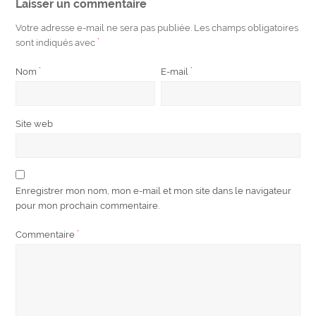
Laisser un commentaire
Votre adresse e-mail ne sera pas publiée.
Les champs obligatoires
sont indiqués avec
*
Nom
*
E-mail
*
Site web
Enregistrer mon nom, mon e-mail et mon site dans le navigateur
pour mon prochain commentaire.
Commentaire
*