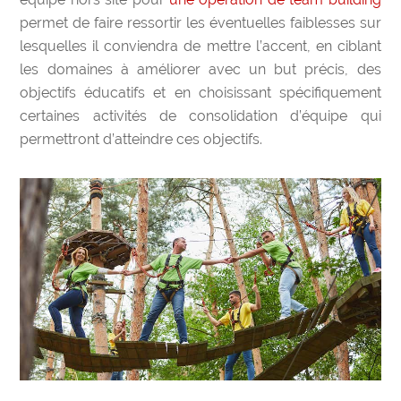
permet de faire ressortir les éventuelles faiblesses sur
lesquelles il conviendra de mettre l’accent, en ciblant
les domaines à améliorer avec un but précis, des
objectifs éducatifs et en choisissant spécifiquement
certaines activités de consolidation d’équipe qui
permettront d’atteindre ces objectifs.