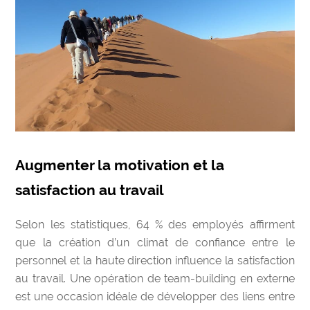
Augmenter la motivation et la
satisfaction au travail
Selon les statistiques, 64 % des employés affirment
que la création d’un climat de confiance entre le
personnel et la haute direction influence la satisfaction
au travail. Une opération de team-building en externe
est une occasion idéale de développer des liens entre