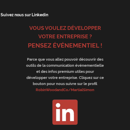
Suivez nous sur Linkedin
VOUS VOULEZ DÉVELOPPER
VOTRE ENTREPRISE ?
PENSEZ ÉVÉNEMENTIEL !
Parce que vous allez pouvoir découvrir des
outils de la communication événementielle
et des infos premium utiles pour
développer votre entreprise. Cliquez sur ce
bouton pour nous suivre sur le profil
RobinWoodandCo/MartialSimon