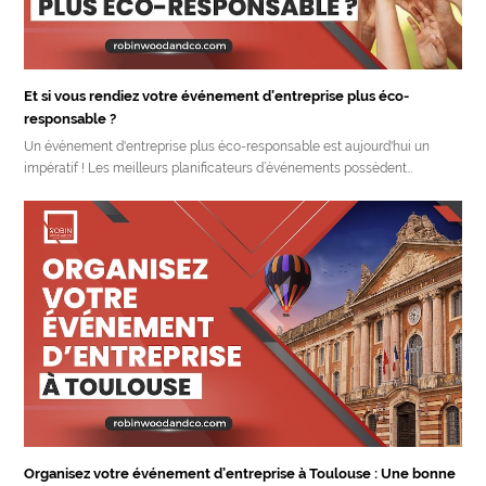
Et si vous rendiez votre événement d’entreprise plus éco-
responsable ?
Un événement d'entreprise plus éco-responsable est aujourd'hui un
impératif ! Les meilleurs planificateurs d’événements possèdent…
Organisez votre événement d’entreprise à Toulouse : Une bonne