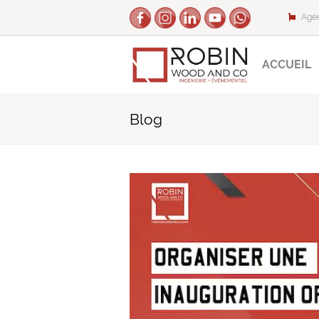
Agen
ACCUEIL
Blog