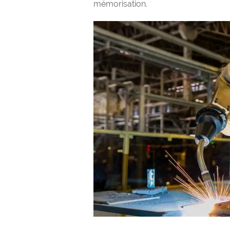
mémorisation.