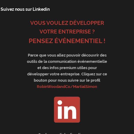
Suivez nous sur Linkedin
VOUS VOULEZ DÉVELOPPER
VOTRE ENTREPRISE ?
PENSEZ ÉVÉNEMENTIEL !
Parce que vous allez pouvoir découvrir des
outils de la communication événementielle
et des infos premium utiles pour
développer votre entreprise. Cliquez sur ce
bouton pour nous suivre sur le profil
RobinWoodandCo/MartialSimon