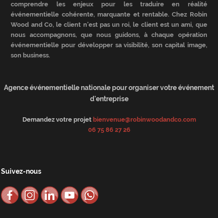
comprendre les enjeux pour les traduire en réalité
événementielle cohérente, marquante et rentable. Chez Robin
Wood and Co, le client n’est pas un roi, le client est un ami, que
nous accompagnons, que nous guidons, à chaque opération
événementielle pour développer sa visibilité, son capital image,
son business.
Agence événementielle nationale pour organiser votre événement
d'entreprise
Demandez votre projet
bienvenue@robinwoodandco.com
06 75 86 27 26
Suivez-nous