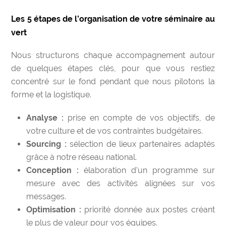
Les 5 étapes de l’organisation de votre séminaire au
vert
Nous structurons chaque accompagnement autour
de quelques étapes clés, pour que vous restiez
concentré sur le fond pendant que nous pilotons la
forme et la logistique.
Analyse :
prise en compte de vos objectifs, de
votre culture et de vos contraintes budgétaires.
Sourcing :
sélection de lieux partenaires adaptés
grâce à notre réseau national.
Conception :
élaboration d’un programme sur
mesure avec des activités alignées sur vos
messages.
Optimisation :
priorité donnée aux postes créant
le plus de valeur pour vos équipes.