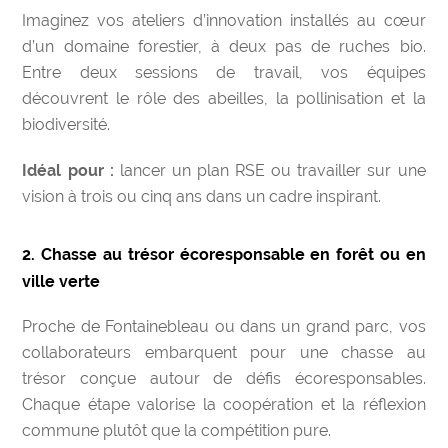
Imaginez vos ateliers d’innovation installés au cœur
d’un domaine forestier, à deux pas de ruches bio.
Entre deux sessions de travail, vos équipes
découvrent le rôle des abeilles, la pollinisation et la
biodiversité.
Idéal pour :
lancer un plan RSE ou travailler sur une
vision à trois ou cinq ans dans un cadre inspirant.
2. Chasse au trésor écoresponsable en forêt ou en
ville verte
Proche de Fontainebleau ou dans un grand parc, vos
collaborateurs embarquent pour une chasse au
trésor conçue autour de défis écoresponsables.
Chaque étape valorise la coopération et la réflexion
commune plutôt que la compétition pure.