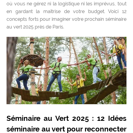
où vous ne gérez ni la logistique ni les imprévus, tout
en gardant la maîtrise de votre budget. Voici 12
concepts forts pour imaginer votre prochain séminaire
au vert 2025 près de Paris.
Séminaire au Vert 2025 : 12 Idées
séminaire au vert pour reconnecter