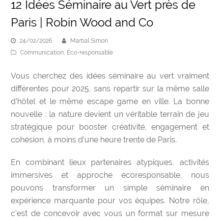
12 Idées Séminaire au Vert près de
Paris | Robin Wood and Co
24/02/2026
Martial Simon
Communication
,
Éco-responsable
Vous cherchez des idées séminaire au vert vraiment
différentes pour 2025, sans repartir sur la même salle
d’hôtel et le même escape game en ville. La bonne
nouvelle : la nature devient un véritable terrain de jeu
stratégique pour booster créativité, engagement et
cohésion, à moins d’une heure trente de Paris.
En combinant lieux partenaires atypiques, activités
immersives et approche écoresponsable, nous
pouvons transformer un simple séminaire en
expérience marquante pour vos équipes. Notre rôle,
c’est de concevoir avec vous un format sur mesure