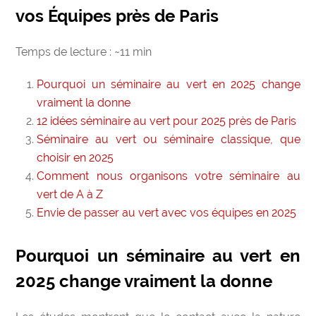
vos Équipes près de Paris
Temps de lecture : ~11 min
Pourquoi un séminaire au vert en 2025 change
vraiment la donne
12 idées séminaire au vert pour 2025 près de Paris
Séminaire au vert ou séminaire classique, que
choisir en 2025
Comment nous organisons votre séminaire au
vert de A à Z
Envie de passer au vert avec vos équipes en 2025
Pourquoi un séminaire au vert en
2025 change vraiment la donne