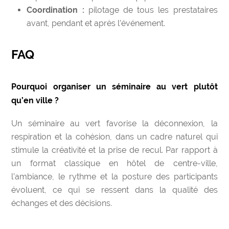
Coordination :
pilotage de tous les prestataires
avant, pendant et après l’événement.
FAQ
Pourquoi organiser un séminaire au vert plutôt
qu’en ville ?
Un séminaire au vert favorise la déconnexion, la
respiration et la cohésion, dans un cadre naturel qui
stimule la créativité et la prise de recul. Par rapport à
un format classique en hôtel de centre-ville,
l’ambiance, le rythme et la posture des participants
évoluent, ce qui se ressent dans la qualité des
échanges et des décisions.