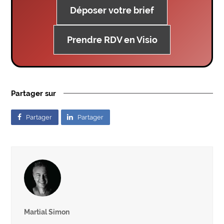
Déposer votre brief
Prendre RDV en Visio
Partager sur
Partager
Partager
Martial Simon