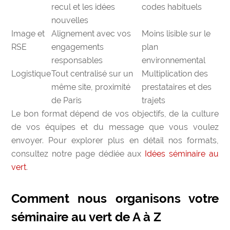
recul et les idées
codes habituels
nouvelles
Image et
Alignement avec vos
Moins lisible sur le
RSE
engagements
plan
responsables
environnemental
Logistique
Tout centralisé sur un
Multiplication des
même site, proximité
prestataires et des
de Paris
trajets
Le bon format dépend de vos objectifs, de la culture
de vos équipes et du message que vous voulez
envoyer. Pour explorer plus en détail nos formats,
consultez notre page dédiée aux
Idées séminaire au
vert
.
Comment nous organisons votre
séminaire au vert de A à Z