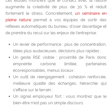
Les études montrent que le contact avec la nature
augmente la créativité de plus de 30 % et réduit
fortement le stress. Concrètement,
un séminaire en
pleine nature
permet à vos équipes de sortir des
réflexes automatiques du bureau, d’oser davantage et
de prendre du recul sur les enjeux de l’entreprise.
Un levier de performance : plus de concentration,
idées plus audacieuses, décisions plus rapides ;
Un geste RSE visible : proximité de Paris donc
empreinte carbone limitée, partenaires
écoresponsables, menus locaux ;
Un outil de réengagement : cohésion renforcée,
meilleure qualité des échanges, hiérarchie qui
s’efface sur le terrain ;
Un signal employeur fort : vous montrez que le
bien-être n’est pas un simple discours.