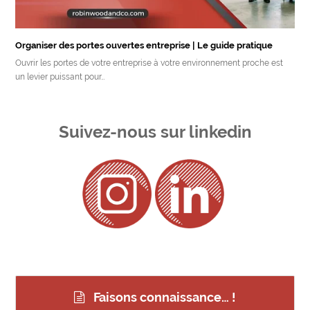
Organiser des portes ouvertes entreprise | Le guide pratique
Ouvrir les portes de votre entreprise à votre environnement proche est
un levier puissant pour…
Suivez-nous sur linkedin
Faisons connaissance… !