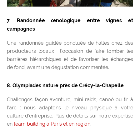
7. Randonnée œnologique entre vignes et
campagnes
Une randonnée guidée ponctuée de haltes chez des
producteurs locaux : l’occasion de faire tomber les
barrières hiérarchiques et de favoriser les échanges
de fond, avant une dégustation commentée.
8. Olympiades nature près de Crécy-la-Chapelle
Challenges façon aventure, mini-raids, canoë ou tir à
l’arc : nous adaptons le niveau physique à votre
culture d’entreprise. Plus de détails sur notre expertise
en
team building à Paris et en région
.