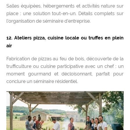
Salles équipées, hébergements et activités nature sur
place : une solution tout-en-un. Détails complets sur
l’organisation de séminaire d’entreprise.
12. Ateliers pizza, cuisine locale ou truffes en plein
air
Fabrication de pizzas au feu de bois, découverte de la
trufficulture ou cuisine participative avec un chef : un
moment gourmand et décloisonnant, parfait pour
conclure un séminaire résidentiel.