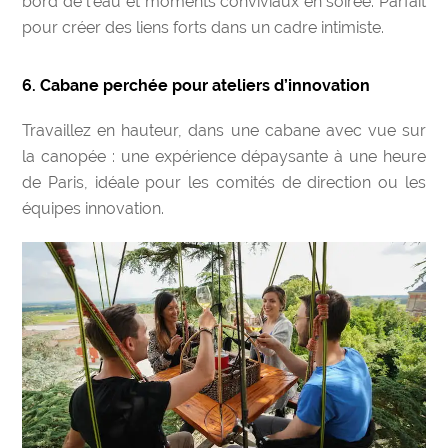
bord de l’eau et moments conviviaux en soirée. Parfait
pour créer des liens forts dans un cadre intimiste.
6. Cabane perchée pour ateliers d’innovation
Travaillez en hauteur, dans une cabane avec vue sur
la canopée : une expérience dépaysante à une heure
de Paris, idéale pour les comités de direction ou les
équipes innovation.