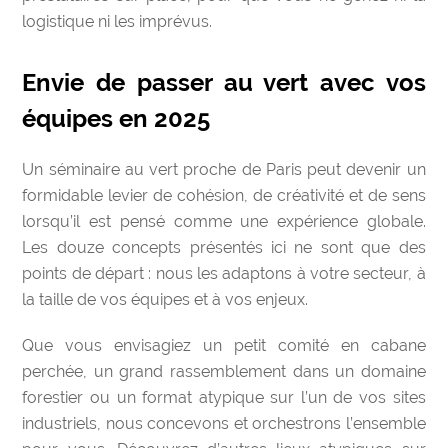
logistique ni les imprévus.
Envie de passer au vert avec vos
équipes en 2025
Un séminaire au vert proche de Paris peut devenir un
formidable levier de cohésion, de créativité et de sens
lorsqu’il est pensé comme une expérience globale.
Les douze concepts présentés ici ne sont que des
points de départ : nous les adaptons à votre secteur, à
la taille de vos équipes et à vos enjeux.
Que vous envisagiez un petit comité en cabane
perchée, un grand rassemblement dans un domaine
forestier ou un format atypique sur l’un de vos sites
industriels, nous concevons et orchestrons l’ensemble