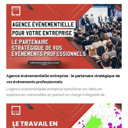
Agence événementielle entreprise : le partenaire stratégique de
vos événements professionnels
L’agence événementielle entreprise transforme vos idées en
expériences mémorables en prenant en charge l’intégralité de…