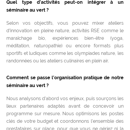
Quel type d’activités peut-on intégrer à un
séminaire au vert ?
Selon vos objectifs, vous pouvez mixer ateliers
d’innovation en pleine nature, activités RSE comme le
maraîchage bio, expériences bien-être (yoga,
méditation, naturopathie) ou encore formats plus
sportifs et ludiques comme les olympiades nature, les
randonnées ou les ateliers culinaires en plein air.
Comment se passe l’organisation pratique de notre
séminaire au vert ?
Nous analysons d’abord vos enjeux, puis sourçons les
lieux partenaires adaptés avant de concevoir un
programme sur mesure. Nous optimisons les postes
clés de votre budget et coordonnons l’ensemble des
prestataires sur place, pour que vous ne gériez ni la