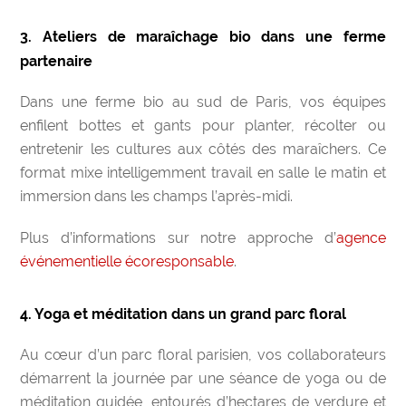
3. Ateliers de maraîchage bio dans une ferme
partenaire
Dans une ferme bio au sud de Paris, vos équipes
enfilent bottes et gants pour planter, récolter ou
entretenir les cultures aux côtés des maraîchers. Ce
format mixe intelligemment travail en salle le matin et
immersion dans les champs l’après-midi.
Plus d’informations sur notre approche d’
agence
événementielle écoresponsable
.
4. Yoga et méditation dans un grand parc floral
Au cœur d’un parc floral parisien, vos collaborateurs
démarrent la journée par une séance de yoga ou de
méditation guidée, entourés d’hectares de verdure et