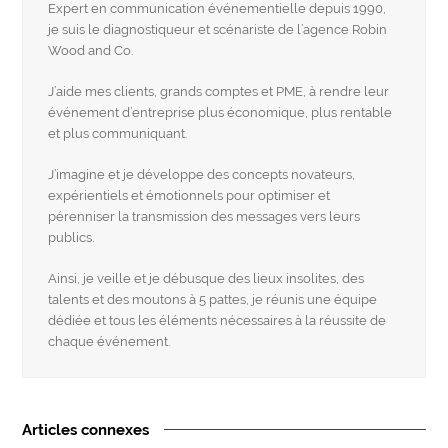
Expert en communication événementielle depuis 1990,
je suis le diagnostiqueur et scénariste de l’agence Robin
Wood and Co.
J’aide mes clients, grands comptes et PME, à rendre leur
événement d’entreprise plus économique, plus rentable
et plus communiquant.
J’imagine et je développe des concepts novateurs,
expérientiels et émotionnels pour optimiser et
pérenniser la transmission des messages vers leurs
publics.
Ainsi, je veille et je débusque des lieux insolites, des
talents et des moutons à 5 pattes, je réunis une équipe
dédiée et tous les éléments nécessaires à la réussite de
chaque événement.
Articles connexes