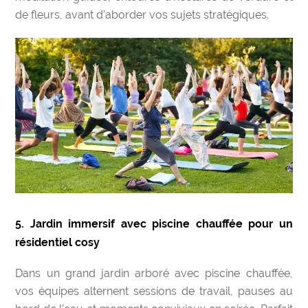
de fleurs, avant d’aborder vos sujets stratégiques.
5. Jardin immersif avec piscine chauffée pour un
résidentiel cosy
Dans un grand jardin arboré avec piscine chauffée,
vos équipes alternent sessions de travail, pauses au