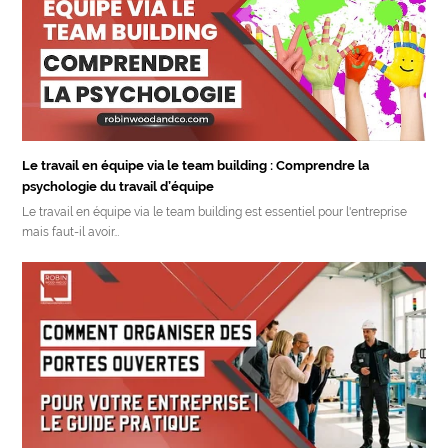
Le travail en équipe via le team building : Comprendre la
psychologie du travail d’équipe
Le travail en équipe via le team building est essentiel pour l'entreprise
mais faut-il avoir…