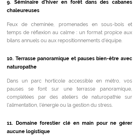
9. Séminaire d’hiver en forêt dans des cabanes
chaleureuses
Feux de cheminée, promenades en sous-bois et
temps de réflexion au calme : un format propice aux
bilans annuels ou aux repositionnements d’équipe.
10. Terrasse panoramique et pauses bien-être avec
naturopathe
Dans un parc horticole accessible en métro, vos
pauses se font sur une terrasse panoramique,
complétées par des ateliers de naturopathie sur
l’alimentation, l’énergie ou la gestion du stress.
11. Domaine forestier clé en main pour ne gérer
aucune logistique