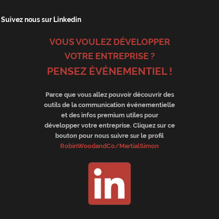
Suivez nous sur Linkedin
VOUS VOULEZ DÉVELOPPER
VOTRE ENTREPRISE ?
PENSEZ ÉVÉNEMENTIEL !
Parce que vous allez pouvoir découvrir des
outils de la communication événementielle
et des infos premium utiles pour
développer votre entreprise. Cliquez sur ce
bouton pour nous suivre sur le profil
RobinWoodandCo/MartialSimon