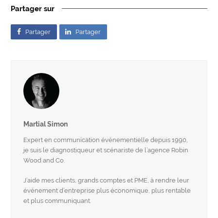
Partager sur
Partager
Partager
Martial Simon
Expert en communication événementielle depuis 1990,
je suis le diagnostiqueur et scénariste de l’agence Robin
Wood and Co.
J’aide mes clients, grands comptes et PME, à rendre leur
événement d’entreprise plus économique, plus rentable
et plus communiquant.