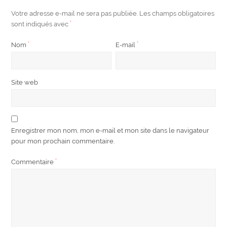
Votre adresse e-mail ne sera pas publiée.
Les champs obligatoires
sont indiqués avec
*
Nom
*
E-mail
*
Site web
Enregistrer mon nom, mon e-mail et mon site dans le navigateur
pour mon prochain commentaire.
Commentaire
*