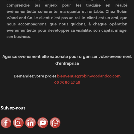
comprendre les enjeux pour les traduire en réalité
événementielle cohérente, marquante et rentable. Chez Robin
Wood and Co, le client n’est pas un roi, le client est un ami, que
nous accompagnons, que nous guidons, à chaque opération
événementielle pour développer sa visibilité, son capital image,
son business.
Agence événementielle nationale pour organiser votre événement
d'entreprise
Demandez votre projet
bienvenue@robinwoodandco.com
06 75 86 27 26
Suivez-nous