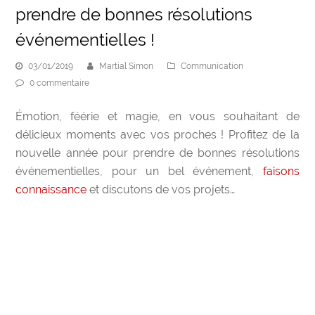
prendre de bonnes résolutions
événementielles !
03/01/2019
Martial Simon
Communication
0 commentaire
Émotion, féérie et magie, en vous souhaitant de
délicieux moments avec vos proches ! Profitez de la
nouvelle année pour prendre de bonnes résolutions
événementielles, pour un bel événement,
faisons
connaissance
et discutons de vos projets…