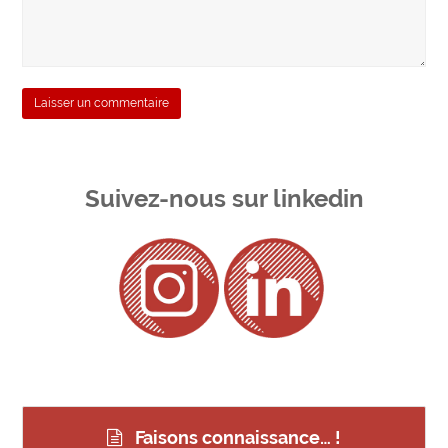
Suivez-nous sur linkedin
Faisons connaissance… !