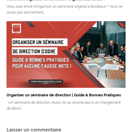
Vous avez envie d’organiser un séminaire original à Bordeaux ? Vous ne
savez pas exactement…
Organiser un séminaire de direction | Guide & Bonnes Pratiques
Un séminaire de direction réussi ne se résume pas à un changement
de décor.…
Laisser un commentaire