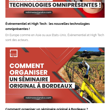
Événementiel et High Tech : les nouvelles technologies
omniprésentes !
En Europe comme en Asie ou aux Etats-Unis, Événementiel et High Tech
sont des acteurs…
Comment organiser un séminaire original à Bordeaux ?