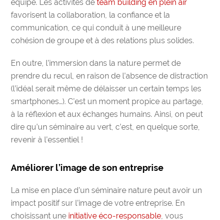
équipe. Les activités de
team building
en plein air
favorisent la collaboration, la confiance et la
communication, ce qui conduit à une
meilleure
cohésion de groupe
et à des relations plus solides.
En outre, l’immersion dans la nature permet de
prendre du recul, en raison de l’absence de distraction
(l’idéal serait même de délaisser un certain temps les
smartphones…). C’est un moment propice au partage,
à la réflexion et aux échanges humains. Ainsi, on peut
dire qu’un séminaire au vert, c’est, en quelque sorte,
revenir à l’essentiel !
Améliorer l’image de son entreprise
La mise en place d’un séminaire nature peut avoir un
impact positif sur l’image de votre entreprise
. En
choisissant une
initiative éco-responsable
, vous