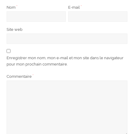
Nom
*
E-mail
*
Site web
Enregistrer mon nom, mon e-mail et mon site dans le navigateur
pour mon prochain commentaire.
Commentaire
*