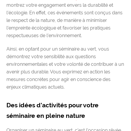
montrez votre engagement envers la durabilité et
l’écologie. En effet, ces événements sont conçus dans
le respect de la nature, de manière à minimiser
l’empreinte écologique et favoriser les pratiques
respectueuses de l’environnement.
Ainsi, en optant pour un
séminaire au vert
, vous
démontrez votre
sensibilité aux questions
environnementales
et votre volonté de
contribuer à un
avenir plus durable
. Vous exprimez en action les
mesures concrètes pour agir en conscience des
enjeux climatiques actuels.
Des idées d’activités pour votre
séminaire en pleine nature
Organiser un séminaire au vert
, c’est l’occasion rêvée