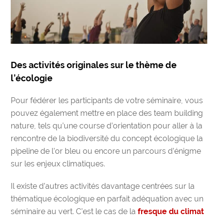
Des activités originales sur le thème de
l’écologie
Pour fédérer les participants de votre séminaire, vous
pouvez également mettre en place des
team building
nature
, tels qu’une course d’orientation pour aller à la
rencontre de la biodiversité du concept écologique la
pipeline de l’or bleu ou encore un parcours d’énigme
sur les enjeux climatiques.
Il existe d’autres activités davantage centrées sur la
thématique écologique en parfait adéquation avec un
séminaire au vert. C’est le cas de la
fresque du climat