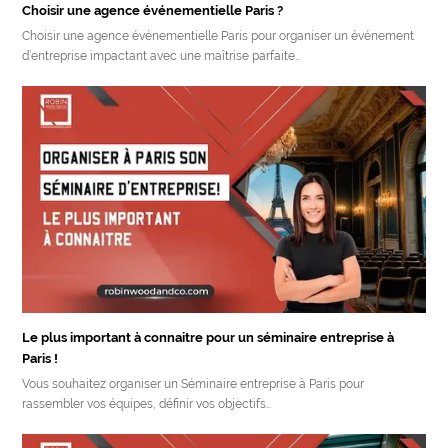
Choisir une agence événementielle Paris ?
Choisir une agence événementielle Paris pour organiser un événement
d’entreprise impactant avec une maîtrise parfaite…
Le plus important à connaitre pour un séminaire entreprise à
Paris !
Vous souhaitez organiser un Séminaire entreprise à Paris pour
rassembler vos équipes, définir vos objectifs…