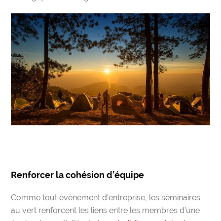
Renforcer la cohésion d’équipe
Comme tout événement d’entreprise, les
séminaires
au vert
renforcent les liens entre les membres d’une