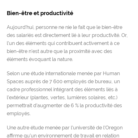
Bien-être et productivité
Aujourd’hui, personne ne nie le fait que
le bien-être
des salariés est directement lié à leur productivité
. Or,
l’un des éléments qui contribuent activement à ce
bien-être n’est autre que la proximité avec des
éléments évoquant la nature.
Selon une étude internationale menée par Human
Spaces auprès de 7 600 employés de bureau, un
cadre professionnel intégrant des éléments liés à
l’extérieur (plantes, vertes, lumières solaires, etc.)
permettrait
d’augmenter de 6 % la productivité des
employés
.
Une autre étude menée par l’université de l’Oregon
affirme qu’un environnement de travail en relation