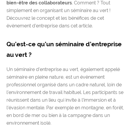
bien-être des collaborateurs
. Comment ? Tout
simplement en organisant un
séminaire au vert
!
Découvrez le concept et les bénéfices de cet
évènement d’entreprise
dans cet article.
Qu’est-ce qu’un séminaire d’entreprise
au vert ?
Un séminaire d’entreprise au vert, également appelé
séminaire en pleine nature
, est un événement
professionnel organisé dans un cadre naturel, loin de
l’environnement de travail habituel. Les participants se
réunissent dans un lieu qui invite à l’immersion et à
l’évasion mentale. Par exemple en montagne, en forêt,
en bord de mer ou bien à la campagne dans un
environnement isolé.