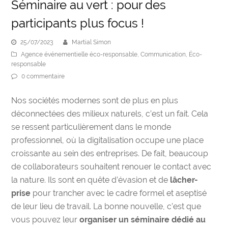
Séminaire au vert : pour des
participants plus focus !
25/07/2023
Martial Simon
Agence événementielle éco-responsable
,
Communication
,
Éco-
responsable
0 commentaire
Nos sociétés modernes sont de plus en plus
déconnectées des milieux naturels, c’est un fait. Cela
se ressent particulièrement dans le monde
professionnel, où la digitalisation occupe une place
croissante au sein des entreprises. De fait, beaucoup
de collaborateurs souhaitent
renouer le contact avec
la nature
. Ils sont en quête d’évasion et de
lâcher-
prise
pour trancher avec le cadre formel et aseptisé
de leur lieu de travail. La bonne nouvelle, c’est que
vous pouvez leur
organiser un séminaire dédié au