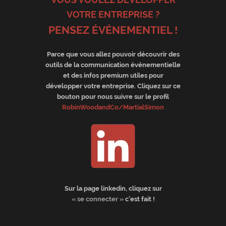
VOTRE ENTREPRISE ?
PENSEZ ÉVÉNEMENTIEL !
Parce que vous allez pouvoir découvrir des
outils de la communication événementielle
et des infos premium utiles pour
développer votre entreprise. Cliquez sur ce
bouton pour nous suivre sur le profil
RobinWoodandCo/MartialSimon
Sur la page linkedin, cliquez sur
« se connecter »
c’est fait !