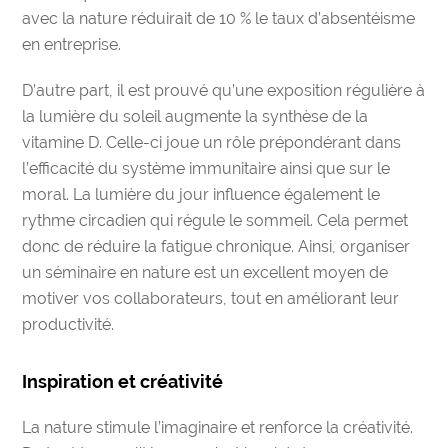
avec la nature
réduirait de 10 % le taux d’absentéisme
en entreprise
.
D’autre part, il est prouvé qu’une
exposition régulière à
la lumière du soleil
augmente la synthèse de la
vitamine D
. Celle-ci joue un rôle prépondérant dans
l’efficacité du système immunitaire ainsi que sur le
moral. La lumière du jour influence également le
rythme circadien qui régule le sommeil. Cela permet
donc de réduire la fatigue chronique.
Ainsi,
organiser
un séminaire en nature
est un excellent moyen de
motiver vos collaborateurs, tout en améliorant leur
productivité.
Inspiration et créativité
La nature stimule l’imaginaire et renforce la créativité
.