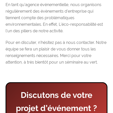
En tant
qu’agence événementielle
, nous organisons
régulièrement des évènements d’entreprise qui
tiennent compte des problématiques
environnementales. En effet,
L’éco-responsabilité est
l’un des piliers de notre activité
.
Pour en discuter, n’hésitez pas à nous contacter. Notre
équipe se fera un plaisir de vous donner tous les
renseignements nécessaires.
Merci pour votre
attention, à très bientôt pour un séminaire au vert.
Discutons de votre
projet d’événement ?