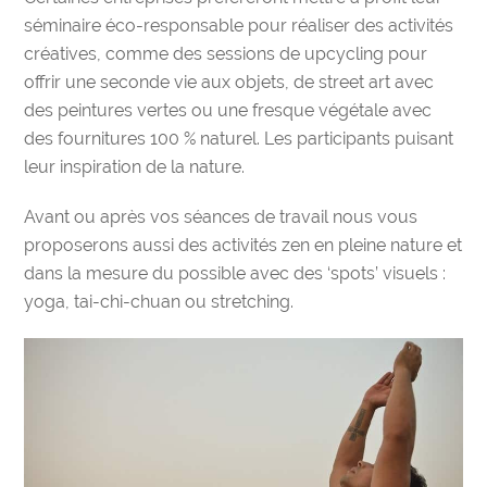
séminaire éco-responsable
pour réaliser des
activités
créatives
, comme des sessions de upcycling pour
offrir une seconde vie aux objets, de street art avec
des peintures vertes ou une fresque végétale avec
des fournitures
100 % naturel
. Les participants puisant
leur inspiration de la nature.
Avant ou après vos séances de travail nous vous
proposerons aussi des activités zen en pleine nature et
dans la mesure du possible avec des ‘spots’ visuels :
yoga,
tai-chi-chuan ou stretching.