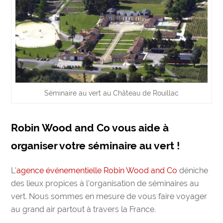
Séminaire au vert au Château de Rouillac
Robin Wood and Co vous aide à
organiser votre séminaire au vert !
L’
agence événementielle Robin Wood and Co
déniche
des lieux propices à l’organisation de
séminaires au
vert.
Nous sommes en mesure de vous faire
voyager
au grand air partout à travers la France.