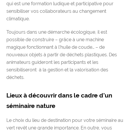
qui est une formation ludique et participative pour
sensibiliser vos collaborateurs au changement
climatique
.
Toujours dans une démarche écologique, il est
possible de construire
–
grâce à une machine
magique fonctionnant à l’huile de coude… –
de
nouveaux objets à partir de déchets plastiques.
Des
animateurs guideront les participants et les
sensibiliseront à la gestion et la
valorisation des
déchets
.
Lieux à découvrir dans le cadre d’un
séminaire nature
Le choix du lieu de destination pour votre
séminaire au
vert
revêt une grande importance. En outre, vous