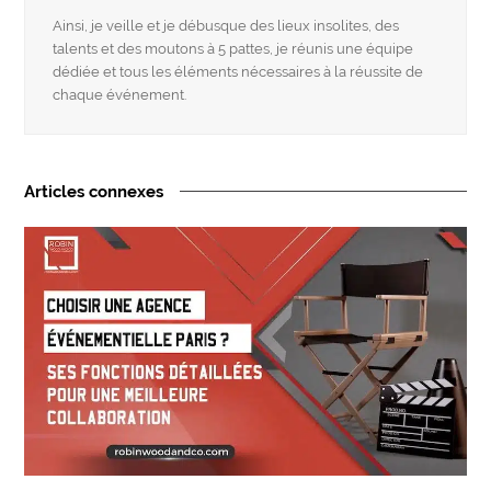
Ainsi, je veille et je débusque des lieux insolites, des
talents et des moutons à 5 pattes, je réunis une équipe
dédiée et tous les éléments nécessaires à la réussite de
chaque événement.
Articles connexes