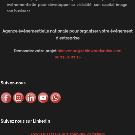
événementielle pour développer sa visibilité, son capital image,
son business.
Agence événementielle nationale pour organiser votre événement
d'entreprise
Demandez votre projet
bienvenue@robinwoodandco.com
06 75 86 27 26
Suivez-nous
Suivez nous sur Linkedin
VOUS VOULEZ DÉVELOPPER