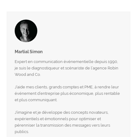
Martial Simon
Expert en communication événementielle depuis 1990,
je suis le diagnostiqueur et scénariste de l’agence Robin
Wood and Co.
J’aide mes clients, grands comptes et PME, à rendre leur
événement d’entreprise plus économique, plus rentable
et plus communiquant.
J’imagine et je développe des concepts novateurs,
expérientiels et émotionnels pour optimiser et
pérenniser la transmission des messages vers leurs
publics.