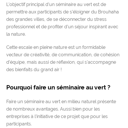
L’objectif principal d’un
séminaire au vert
est de
permettre aux participants de
s’éloigner du
Brouhaha
des grandes villes
, de se
déconnecter du stress
professionnel
et de profiter d’un séjour inspirant avec
la nature.
Cette escale en pleine nature est un formidable
vecteur de créativité, de communication, de cohésion
d’équipe, mais aussi de réflexion, qui s’accompagne
des bienfaits du grand air !
Pourquoi faire un séminaire au vert ?
Faire un séminaire au vert en milieu naturel présente
de nombreux avantages
. Aussi bien pour les
entreprises à l’initiative de ce projet que pour les
participants.