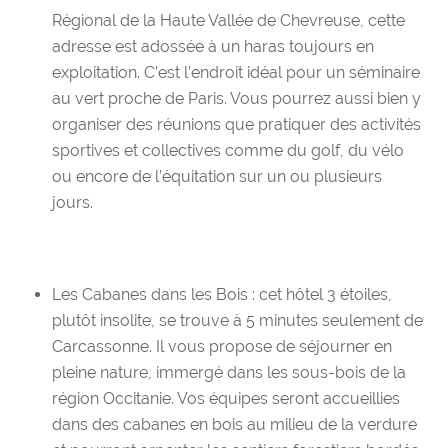
Régional de la Haute Vallée de Chevreuse, cette
adresse est adossée à un haras toujours en
exploitation. C’est l’endroit idéal pour un
séminaire
au vert proche de Paris
. Vous pourrez aussi bien y
organiser des réunions que
pratiquer des activités
sportives
et collectives comme du golf, du vélo
ou encore de l’équitation sur un ou plusieurs
jours.
Les Cabanes dans les Bois
: cet hôtel 3 étoiles,
plutôt insolite, se trouve à 5 minutes seulement de
Carcassonne. Il vous propose de
séjourner en
pleine nature
, immergé dans les sous-bois de la
région Occitanie. Vos équipes seront accueillies
dans des cabanes en bois
au milieu de la verdure