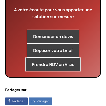
A votre écoute pour vous apporter une
solution sur-mesure
Demander un devis
Déposer votre brief
Prendre RDV en Visio
Partager sur
Partager
Partager