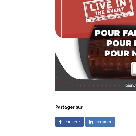
Partager sur
Partager
Partager