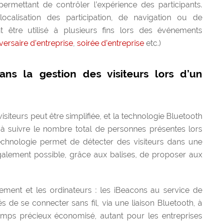
ermettant de contrôler l’expérience des participants.
e localisation des participation, de navigation ou de
 être utilisé à plusieurs fins lors des événements
versaire d’entreprise
,
soirée d’entreprise
etc.)
dans la gestion des visiteurs lors d’un
isiteurs peut être simplifiée, et la technologie Bluetooth
à suivre le nombre total de personnes présentes lors
echnologie permet de détecter des visiteurs dans une
galement possible, grâce aux balises, de proposer aux
trement et les ordinateurs : les iBeacons au service de
s de se connecter sans fil, via une liaison Bluetooth, à
emps précieux économisé, autant pour les entreprises