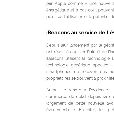
par Apple comme « une nouvelle
énergétique et à bas coût pouvant 
point sur l’utilisation et le potentie
iBeacons au service de l’é
Depuis leur lancement par le géant 
ont réussi à captiver l’intérêt de l’
iBeacons utilisent la technologie 
technologie générique appelée «
smartphones de recevoir des noti
propriétaires se trouvent à proximit
Autant se rendre à l’évidence : 
commerce de détail depuis sa créa
largement de cette nouvelle avan
événementielle. En effet, les pet