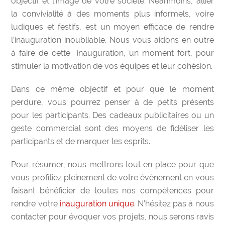
objectif et l’image de votre société. Néanmoins, allier
la convivialité à des moments plus informels, voire
ludiques et festifs, est un moyen efficace de rendre
l’inauguration inoubliable. Nous vous aidons en outre
à faire de cette
inauguration, un moment fort, pour
stimuler la motivation de vos équipes et leur cohésion.
Dans ce même objectif et pour que le moment
perdure, vous pourrez penser à de petits présents
pour les participants. Des cadeaux publicitaires ou un
geste commercial sont des moyens de fidéliser les
participants et de marquer les esprits.
Pour résumer, nous mettrons tout en place pour que
vous profitiez pleinement de votre événement en vous
faisant bénéficier de toutes nos compétences pour
rendre votre
inauguration unique
. N’hésitez pas à nous
contacter pour évoquer vos projets, nous serons ravis