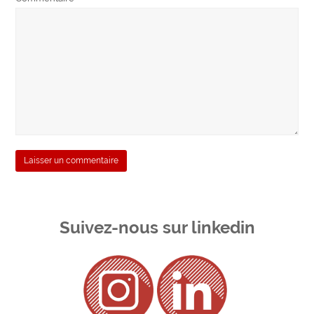
Suivez-nous sur linkedin