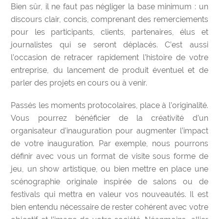
Bien sûr, il ne faut pas négliger la base minimum : un
discours clair, concis, comprenant des remerciements
pour les participants, clients, partenaires, élus et
journalistes qui se seront déplacés. C’est aussi
l’occasion de retracer rapidement l’histoire de votre
entreprise, du lancement de produit éventuel et de
parler des projets en cours ou à venir.
Passés les moments protocolaires, place à l’originalité.
Vous pourrez bénéficier de la créativité d’un
organisateur d’inauguration
pour augmenter l’impact
de votre inauguration. Par exemple, nous pourrons
définir avec vous un format de visite sous forme de
jeu, un show artistique, ou bien mettre en place une
scénographie originale inspirée de salons ou de
festivals qui mettra en valeur vos nouveautés. Il est
bien entendu nécessaire de rester cohérent avec votre