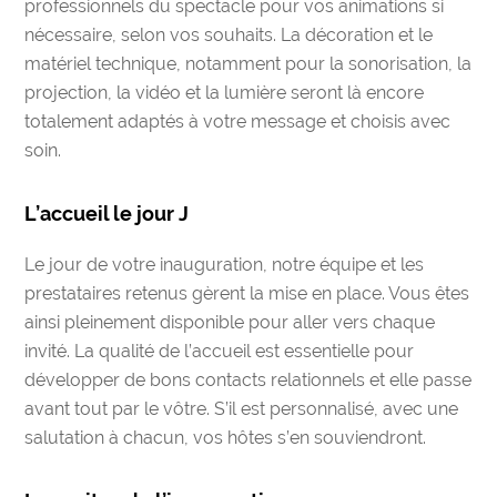
professionnels du spectacle pour vos animations si
nécessaire, selon vos souhaits. La décoration et le
matériel technique, notamment pour la sonorisation, la
projection, la vidéo et la lumière seront là encore
totalement adaptés à votre message et choisis avec
soin.
L’accueil le jour J
Le jour de votre inauguration, notre équipe et les
prestataires retenus gèrent la mise en place. Vous êtes
ainsi pleinement disponible pour aller vers chaque
invité. La qualité de l’accueil est essentielle pour
développer de bons contacts relationnels et elle passe
avant tout par le vôtre. S’il est personnalisé, avec une
salutation à chacun, vos hôtes s’en souviendront.