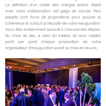
La définition d’un cahier des charges précis, établi
avec votre collaboration, est gage de succès. Nos
experts sont force de propositions pour assurer la
cohérence et surtout la réussite de votre inauguration.
Vous êtes évidemment associé à chacune des étapes,
du choix du lieu, à celui du traiteur et vous validez
point par point chaque proposition de votre
organisateur d’inauguration avant sa mise en œuvre.