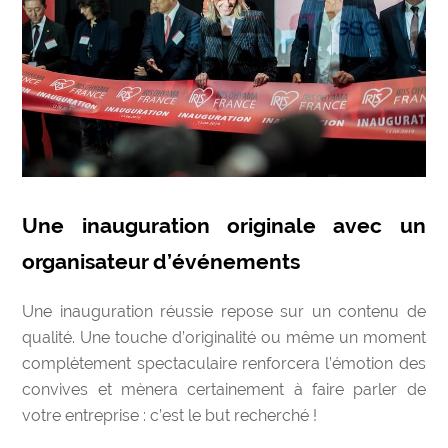
Une inauguration originale
avec un
organisateur d’événements
Une inauguration réussie repose sur un contenu de
qualité. Une touche d’originalité ou même un moment
complètement spectaculaire renforcera l’émotion des
convives et mènera certainement à faire parler de
votre entreprise : c’est le but recherché !