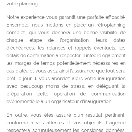
votre planning.
Notre expérience vous garantit une parfaite efficacité.
Ensemble, nous mettons en place un rétroplanning
complet, qui vous donnera une bonne visibilité de
chaque étape de l’organisation, leurs dates
d’échéances, les relances et rappels éventuels, les
délais de confirmation à respecter. Il intègre également
les marges de temps potentiellement nécessaires en
cas d’aléa et vous avez ainsi l’assurance que tout sera
prêt le jour J. Vous abordez alors votre inauguration
avec beaucoup moins de stress, en déléguant la
préparation cette opération de communication
événementielle à un organisateur d’inauguration.
En outre, vous êtes assuré d’un résultat pertinent,
conforme à vos attentes et vos objectifs. L’agence
respectera scrupuleusement les consignes données.