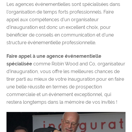
Les agences événementielles sont spécialisées dans
l’organisation de temps forts professionnels. Faire
appel aux compétences d’un organisateur
d’inauguration est donc un excellent choix, pour
bénéficier de conseils en communication et d’une
structure événementielle professionnelle.
Faire appel à une agence événementielle
spécialisée
comme Robin Wood and Co, organisateur
d’inauguration, vous offre les meilleures chances de
tirer parti au mieux de votre inauguration pour en faire
une belle réussite en termes de prospection
commerciale et un événement exceptionnel, qui
restera longtemps dans la mémoire de vos invités !