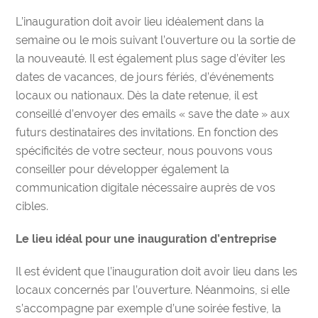
L’inauguration doit avoir lieu idéalement dans la
semaine ou le mois suivant l’ouverture ou la sortie de
la nouveauté. Il est également plus sage d’éviter les
dates de vacances, de jours fériés, d’événements
locaux ou nationaux. Dès la date retenue, il est
conseillé d’envoyer des emails « save the date » aux
futurs destinataires des invitations. En fonction des
spécificités de votre secteur, nous pouvons vous
conseiller pour développer également la
communication digitale nécessaire auprès de vos
cibles.
Le lieu idéal pour une inauguration d’entreprise
Il est évident que l’inauguration doit avoir lieu dans les
locaux concernés par l’ouverture. Néanmoins, si elle
s’accompagne par exemple d’une soirée festive, la