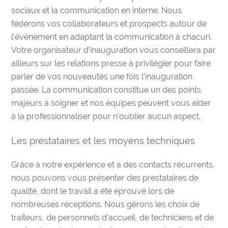
sociaux et la communication en interne. Nous
fédérons vos collaborateurs et prospects autour de
l’événement en adaptant la communication à chacun.
Votre organisateur d’inauguration vous conseillera par
ailleurs sur les relations presse à privilégier pour faire
parler de vos nouveautés une fois l’inauguration
passée. La communication constitue un des points
majeurs à soigner et nos équipes peuvent vous aider
à la professionnaliser pour n’oublier aucun aspect.
Les prestataires et les moyens techniques
Grâce à notre expérience et à des contacts récurrents,
nous pouvons vous présenter des prestataires de
qualité, dont le travail a été éprouvé lors de
nombreuses réceptions. Nous gérons les choix de
traiteurs, de personnels d’accueil, de techniciens et de