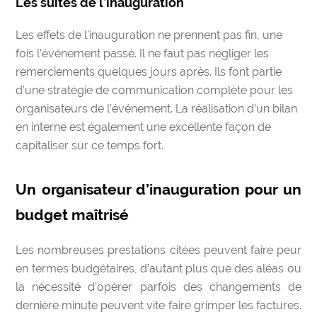
Les suites de l’inauguration
Les effets de l’inauguration ne prennent pas fin, une
fois l’événement passé. Il ne faut pas négliger les
remerciements quelques jours après. Ils font partie
d’une stratégie de communication complète pour les
organisateurs de l’événement. La réalisation d’un bilan
en interne est également une excellente façon de
capitaliser sur ce temps fort.
Un organisateur d’inauguration pour un
budget maîtrisé
Les nombreuses prestations citées peuvent faire peur
en termes budgétaires, d’autant plus que des aléas ou
la nécessité d’opérer parfois des changements de
dernière minute peuvent vite faire grimper les factures.