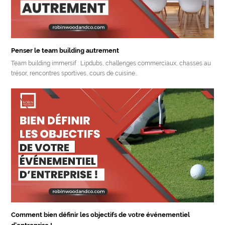
Penser le team building autrement
Team building immersif : Lipdubs, challenges commerciaux, chasses au
trésor, rencontres sportives, cours de cuisine…
Comment bien définir les objectifs de votre événementiel