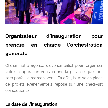
Organisateur d’inauguration pour
prendre en charge l’orchestration
générale
Choisir notre agence d’événementiel pour organiser
votre inauguration vous donne la garantie que tout
sera parfait le moment venu. En effet, la
mise en place
de projets événementiels repose sur une check-list
conséquente :
La date de l’inauguration