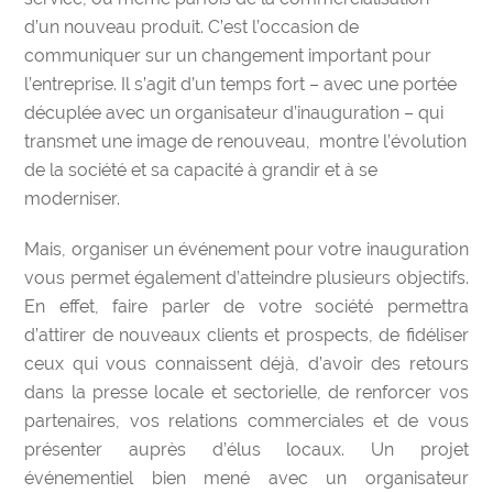
d’un nouveau produit. C’est l’occasion de
communiquer sur un changement important pour
l’entreprise. Il s’agit d’un temps fort – avec une portée
décuplée avec un
organisateur d’inauguration –
qui
transmet une image de renouveau,
montre l’évolution
de la société et sa capacité à grandir et à se
moderniser.
Mais, organiser un événement pour votre inauguration
vous permet également d’atteindre plusieurs objectifs.
En effet, faire parler de votre société permettra
d’attirer de nouveaux clients et prospects, de fidéliser
ceux qui vous connaissent déjà, d’avoir des retours
dans la presse locale et sectorielle, de renforcer vos
partenaires, vos relations commerciales et de vous
présenter auprès d’élus locaux. Un projet
événementiel bien mené avec un
organisateur