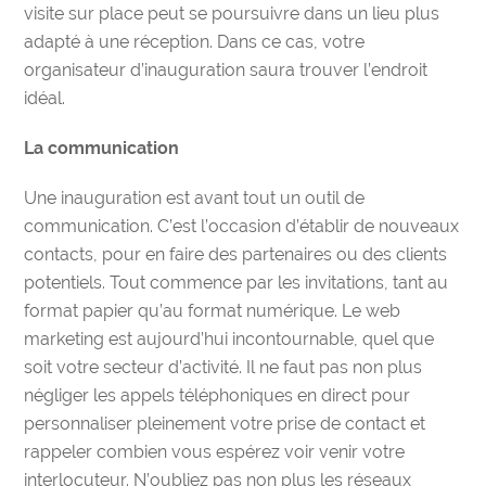
visite sur place peut se poursuivre dans un lieu plus
adapté à une réception. Dans ce cas, votre
organisateur d’inauguration saura trouver l’endroit
idéal.
La communication
Une inauguration est avant tout un outil de
communication. C’est l’occasion d’établir de nouveaux
contacts, pour en faire des partenaires ou des clients
potentiels. Tout commence par les invitations, tant au
format papier qu’au format numérique. Le web
marketing est aujourd’hui incontournable, quel que
soit votre secteur d’activité. Il ne faut pas non plus
négliger les appels téléphoniques en direct pour
personnaliser pleinement votre prise de contact et
rappeler combien vous espérez voir venir votre
interlocuteur. N’oubliez pas non plus les réseaux