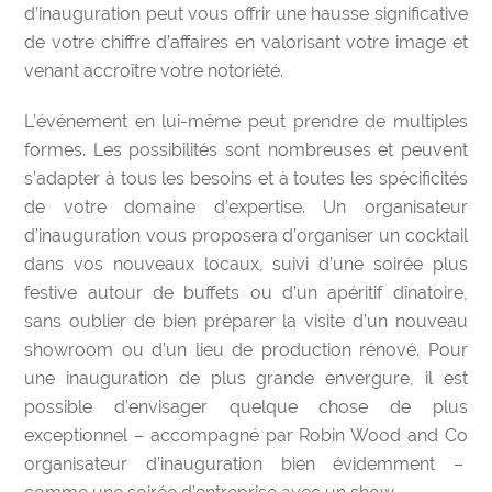
d’inauguration
peut vous offrir une hausse significative
de votre chiffre d’affaires en valorisant votre image et
venant accroître votre notoriété.
L’événement en lui-même peut prendre de multiples
formes. Les possibilités sont nombreuses et peuvent
s’adapter à tous les besoins et à toutes les spécificités
de votre domaine d’expertise. Un organisateur
d’inauguration vous proposera d’organiser un cocktail
dans vos nouveaux locaux, suivi d’une soirée plus
festive autour de buffets ou d’un apéritif dînatoire,
sans oublier de bien préparer la visite d’un
nouveau
showroom ou d’un lieu de production rénové. Pour
une inauguration de plus grande envergure, il est
possible d’envisager quelque chose de plus
exceptionnel – accompagné par Robin Wood and Co
organisateur d’inauguration bien évidemment –