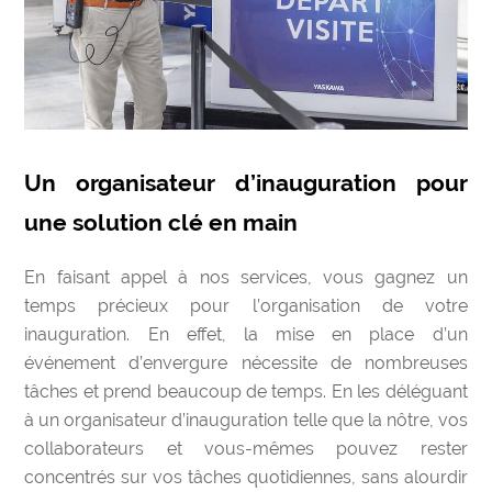
Un organisateur d’inauguration pour
une solution clé en main
En faisant appel à nos services, vous gagnez un
temps précieux pour l’organisation de votre
inauguration. En effet, la mise en place d’un
événement d’envergure nécessite de nombreuses
tâches et prend beaucoup de temps. En les déléguant
à un organisateur d’inauguration telle que la nôtre, vos
collaborateurs et vous-mêmes pouvez rester
concentrés sur vos tâches quotidiennes, sans alourdir