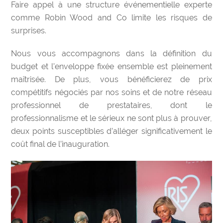
Faire appel à une structure événementielle experte
comme Robin Wood and Co limite les risques de
surprises.
Nous vous accompagnons dans la définition du
budget et l’enveloppe fixée ensemble est pleinement
maîtrisée. De plus, vous bénéficierez de prix
compétitifs négociés par nos soins et de notre réseau
professionnel de prestataires, dont le
professionnalisme et le sérieux ne sont plus à prouver,
deux points susceptibles d’alléger significativement le
coût final de l’inauguration.