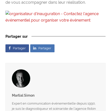
de vous accompagner dans leur réalisation.
Partager sur
Partager
Partager
Martial Simon
Expert en communication événementielle depuis 1990,
je suis le diagnostiqueur et scénariste de l’agence Robin