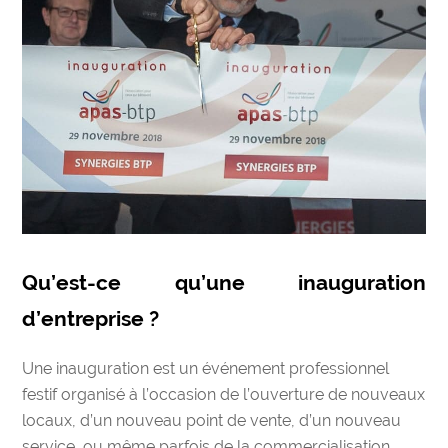
Qu’est-ce qu’une inauguration
d’entreprise ?
Une inauguration est un événement professionnel
festif organisé à l’occasion de l’ouverture de nouveaux
locaux, d’un nouveau point de vente, d’un nouveau
service, ou même parfois de la commercialisation