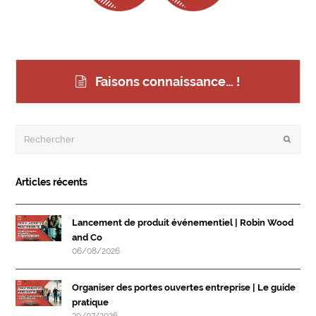
Faisons connaissance… !
Rechercher
Envoye
Articles récents
Lancement de produit événementiel | Robin Wood
and Co
06/08/2026
Organiser des portes ouvertes entreprise | Le guide
pratique