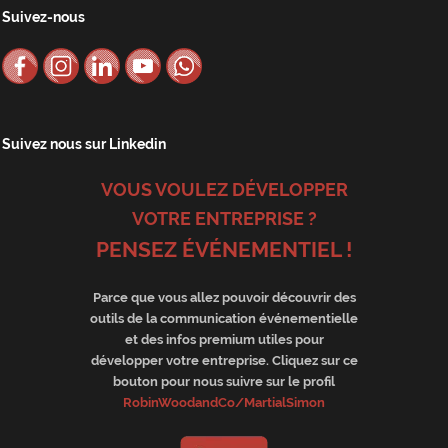
Suivez-nous
Suivez nous sur Linkedin
VOUS VOULEZ DÉVELOPPER
VOTRE ENTREPRISE ?
PENSEZ ÉVÉNEMENTIEL !
Parce que vous allez pouvoir découvrir des
outils de la communication événementielle
et des infos premium utiles pour
développer votre entreprise. Cliquez sur ce
bouton pour nous suivre sur le profil
RobinWoodandCo/MartialSimon