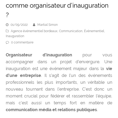
comme organisateur d’inauguration
?
01/09/2022
Martial Simon
Agence événementiel bordeaux
,
Communication
,
Événementiel
,
Inauguration
0 commentaire
Organisateur d’inauguration
pour vous
accompagner dans un projet d’envergure. Une
inauguration est une événement majeur dans la
vie
d’une entreprise
. Il s’agit de l’un des événements
professionnels les plus importants, un véritable un
nouveau tournant dans l’entreprise. C’est donc un
moment crucial pour fédérer et rassembler l’équipe,
mais c’est aussi un temps fort en matière de
communication média et relations publiques
.