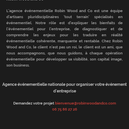
L’agence événementielle Robin Wood and Co est une équipe
d’artisans pluridisciplinaires 'tout terrain' spécialisés en
événementiel. Notre rôle est d’expliquer les bienfaits de
l’événementiel pour l’entreprise, de diagnostiquer et de
comprendre les enjeux pour les traduire en réalité
événementielle cohérente, marquante et rentable. Chez Robin
Wood and Co, le client n’est pas un roi, le client est un ami, que
nous accompagnons, que nous guidons, à chaque opération
événementielle pour développer sa visibilité, son capital image,
son business.
Agence événementielle nationale pour organiser votre événement
d'entreprise
Demandez votre projet
bienvenue@robinwoodandco.com
06 75 86 27 26