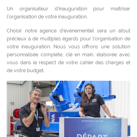
Un organisateur d’inauguration pour maîtriser
l’organisation de votre inauguration.
Choisir notre agence d’événementiel sera un atout
précieux à de multiples égards pour l’organisation de
votre inauguration. Nous vous offrons une solution
personnalisée complète, clé en main, élaborée avec
vous dans le respect de votre cahier des charges et
de votre budget.