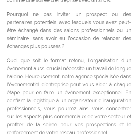
comme une soirée d’entreprise avec un show.
Pourquoi ne pas inviter un prospect ou des
partenaires potentiels, avec lesquels vous avez peut-
être échangé dans des salons professionnels ou un
séminaire, sans avoir eu l’occasion de relancer des
échanges plus poussés ?
Quel que soit le format retenu, l’organisation d’un
événement aussi crucial nécessite un travail de longue
haleine. Heureusement, notre agence spécialisée dans
l’événementiel d’entreprise peut vous aider à chaque
étape pour en faire un événement exceptionnel. En
confiant la logistique à un
organisateur d’inauguration
professionnels, vous pourrez ainsi vous concentrer
sur les aspects plus commerciaux de votre secteur et
profiter de la soirée pour vos prospections et le
renforcement de votre réseau professionnel.