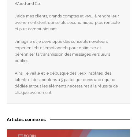
Wood and Co.
J’aide mes clients, grands comptes et PME, à rendre leur
événement d’entreprise plus économique, plus rentable
et plus communiquant.
J’imagine et je développe des concepts novateurs,
expérientiels et émotionnels pour optimiser et
pérenniser la transmission des messages vers leurs
publics.
Ainsi, je veille et je débusque des lieux insolites, des
talents et des moutons à 5 pattes, je réunis une équipe
dédiée et tous les éléments nécessaires à la réussite de
chaque événement.
Articles connexes