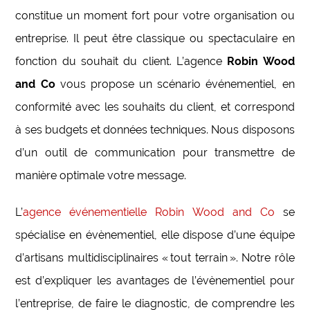
constitue un moment fort pour votre organisation ou
entreprise. Il peut être classique ou spectaculaire en
fonction du souhait du client. L’agence
Robin Wood
and Co
vous propose un scénario événementiel, en
conformité avec les souhaits du client, et correspond
à ses budgets et données techniques. Nous disposons
d’un outil de communication pour transmettre de
manière optimale votre message.
L’
agence événementielle Robin Wood and Co
se
spécialise en évènementiel, elle dispose d’une équipe
d’artisans multidisciplinaires « tout terrain ». Notre rôle
est d’expliquer les avantages de l’évènementiel pour
l’entreprise, de faire le diagnostic, de comprendre les