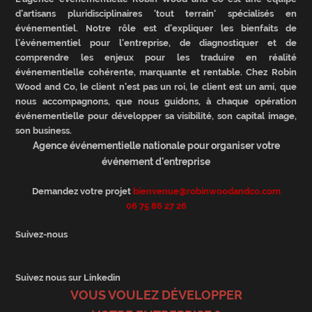
d’artisans pluridisciplinaires 'tout terrain' spécialisés en
événementiel. Notre rôle est d’expliquer les bienfaits de
l’événementiel pour l’entreprise, de diagnostiquer et de
comprendre les enjeux pour les traduire en réalité
événementielle cohérente, marquante et rentable. Chez Robin
Wood and Co, le client n’est pas un roi, le client est un ami, que
nous accompagnons, que nous guidons, à chaque opération
événementielle pour développer sa visibilité, son capital image,
son business.
Agence événementielle nationale pour organiser votre
événement d'entreprise
Demandez votre projet
bienvenue@robinwoodandco.com
06 75 86 27 26
Suivez-nous
Suivez nous sur Linkedin
VOUS VOULEZ DÉVELOPPER