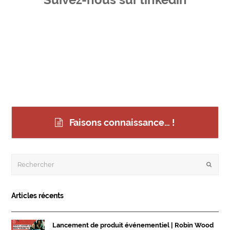
Faisons connaissance… !
Rechercher
Envoye
Articles récents
Lancement de produit événementiel | Robin Wood