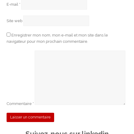
E-mail
*
Site web
Enregistrer mon nom, mon e-mail et mon site dans le
navigateur pour mon prochain commentaire.
Commentaire
*
Suivez-nous sur linkedin