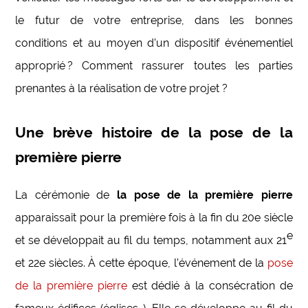
le futur de votre entreprise, dans les bonnes
conditions et au moyen d’un dispositif événementiel
approprié ? Comment rassurer toutes les parties
prenantes à la réalisation de votre projet ?
Une brève histoire de la pose de la
première pierre
La cérémonie de
la pose de la première pierre
apparaissait pour la première fois à la fin du 20e siècle
e
et se développait au fil du temps, notamment aux 21
et 22e siècles. À cette époque, l’événement de la
pose
de la première pierre
est dédié à la consécration de