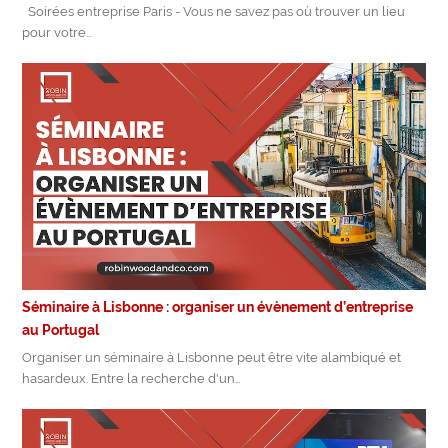
Soirées entreprise Paris - Vous ne savez pas où trouver un lieu
pour votre…
Séminaire à Lisbonne : organiser un évènement d’entreprise
au Portugal
Organiser un séminaire à Lisbonne peut être vite alambiqué et
hasardeux. Entre la recherche d'un…