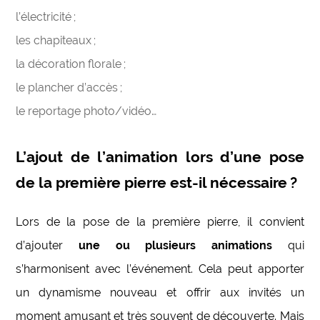
l’électricité ;
les chapiteaux ;
la décoration florale ;
le plancher d’accès ;
le reportage photo/vidéo…
L’ajout de l’animation lors d’une pose
de la première pierre est-il nécessaire
?
Lors de la pose de la première pierre, il convient
d’ajouter
une ou plusieurs animations
qui
s’harmonisent avec l’événement. Cela peut apporter
un dynamisme nouveau et offrir aux invités un
moment amusant et très souvent de découverte. Mais