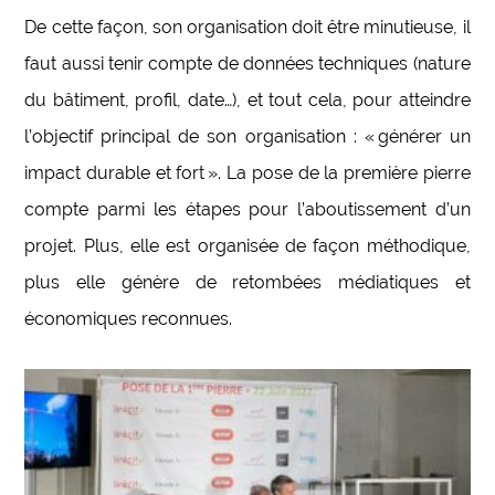
De cette façon, son organisation doit être minutieuse, il
faut aussi tenir compte de données techniques (nature
du bâtiment, profil, date…), et tout cela, pour atteindre
l’objectif principal de son organisation : « générer un
impact durable et fort ». La pose de la première pierre
compte parmi les étapes pour l’aboutissement d’un
projet. Plus, elle est organisée de façon méthodique,
plus elle génère de retombées médiatiques et
économiques reconnues.