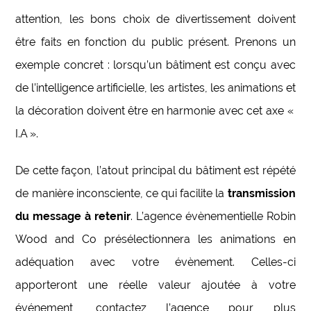
attention, les bons choix de divertissement doivent
être faits en fonction du public présent. Prenons un
exemple concret : lorsqu’un bâtiment est conçu avec
de l’intelligence artificielle, les artistes, les animations et
la décoration doivent être en harmonie avec cet axe «
I.A ».
De cette façon, l’atout principal du bâtiment est répété
de manière inconsciente, ce qui facilite la
transmission
du message à retenir
. L’agence évènementielle Robin
Wood and Co présélectionnera les animations en
adéquation avec votre évènement. Celles-ci
apporteront une réelle valeur ajoutée à votre
événement, contactez l’agence pour plus