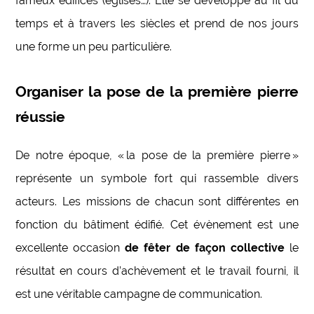
fameux édifices (églises…). Elle se développe au fil du
temps et à travers les siècles et prend de nos jours
une forme un peu particulière.
Organiser la pose de la première pierre
réussie
De notre époque, « la pose de la première pierre »
représente un symbole fort qui rassemble divers
acteurs. Les missions de chacun sont différentes en
fonction du bâtiment édifié. Cet évènement est une
excellente occasion
de fêter de façon collective
le
résultat en cours d’achèvement et le travail fourni, il
est une véritable campagne de communication.