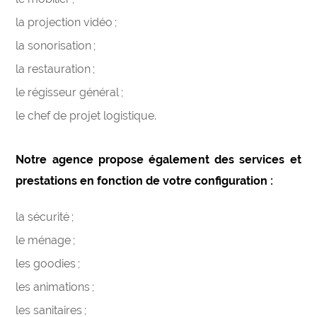
la projection vidéo ;
la sonorisation ;
la restauration ;
le régisseur général ;
le chef de projet logistique.
Notre agence propose également des services et
prestations en fonction de votre configuration :
la sécurité ;
le ménage ;
les goodies ;
les animations ;
les sanitaires ;