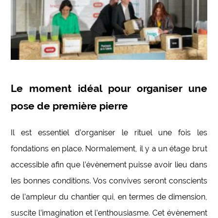
Le moment idéal pour organiser une
pose de première pierre
Il est essentiel d’organiser le rituel une fois les
fondations en place. Normalement, il y a un étage brut
accessible afin que l’évènement puisse avoir lieu dans
les bonnes conditions. Vos convives seront conscients
de l’ampleur du chantier qui, en termes de dimension,
suscite l’imagination et l’enthousiasme. Cet évènement