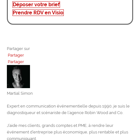
Déposer votre brief
Prendre RDV en Visio
Partager sur
Partager
Partager
Martial Simon
Expert en communication événementielle depuis 1990, je suis le
diagnostiqueur et scénariste de l’agence Robin Wood and Co.
J’aide mes clients, grands comptes et PME, à rendre leur
événement d’entreprise plus économique, plus rentable et plus
communiquant.