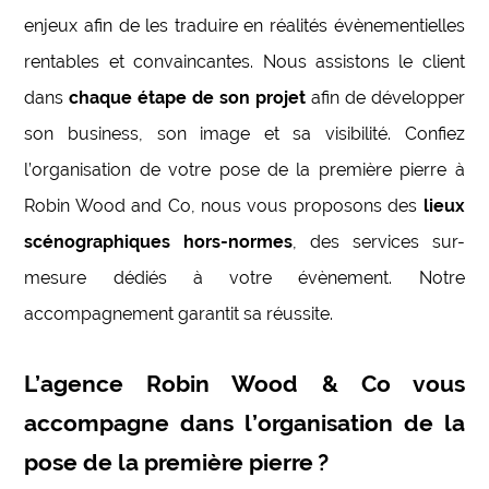
enjeux afin de les traduire en réalités évènementielles
rentables et convaincantes. Nous assistons le client
dans
chaque étape de son projet
afin de développer
son business, son image et sa visibilité. Confiez
l’organisation de votre pose de la première pierre à
Robin Wood and Co, nous vous proposons des
lieux
scénographiques hors-normes
, des services sur-
mesure dédiés à votre évènement. Notre
accompagnement garantit sa réussite.
L’agence Robin Wood & Co vous
accompagne dans l’organisation de la
pose de la première pierre
?