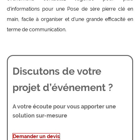
d’informations pour une Pose de 1ère pierre clé en
main, facile à organiser et d’une grande efficacité en
terme de communication.
Discutons de votre
projet d’événement ?
A votre écoute pour vous apporter une
solution sur-mesure
Demander un devis