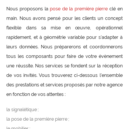
Nous proposons la
pose de la première pierre
clé en
main. Nous avons pensé pour les clients un concept
flexible dans sa mise en œuvre, opérationnel
rapidement, et à géométrie variable pour s’adapter à
leurs données. Nous préparerons et coordonnerons
tous les composants pour faire de votre évènement
une réussite. Nos services se fondent sur la réception
de vos invités. Vous trouverez ci-dessous l’ensemble
des prestations et services proposés par notre agence
en fonction de vos attentes :
la signalétique ;
la pose de la première pierre ;
le mobilier ;