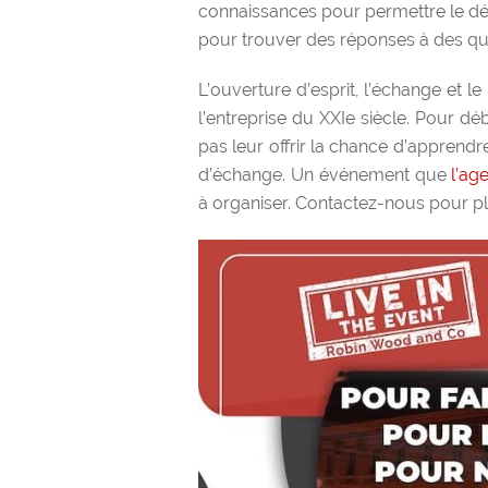
connaissances pour permettre le dé
pour trouver des réponses à des qu
L’ouverture d’esprit, l’échange et l
l’entreprise du XXIe siècle. Pour d
pas leur offrir la chance d’apprendr
d’échange. Un événement que
l’ag
à organiser. Contactez-nous pour pl