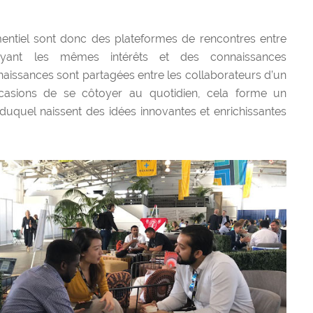
mentiel sont donc des plateformes de rencontres entre
 ayant les mêmes intérêts et des connaissances
issances sont partagées entre les collaborateurs d’un
asions de se côtoyer au quotidien, cela forme un
 duquel naissent des idées innovantes et enrichissantes