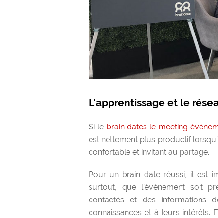
L’apprentissage et le résea
Si le
brain dates le meeting événe
est nettement plus productif lorsqu’
confortable et invitant au partage.
Pour un brain date réussi, il est i
surtout, que l’événement soit pré
contactés et des informations d
connaissances et à leurs intérêts. 