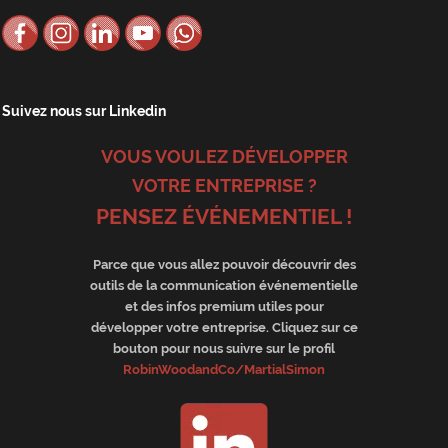
Suivez nous sur Linkedin
VOUS VOULEZ DÉVELOPPER
VOTRE ENTREPRISE ?
PENSEZ ÉVÉNEMENTIEL !
Parce que vous allez pouvoir découvrir des
outils de la communication événementielle
et des infos premium utiles pour
développer votre entreprise. Cliquez sur ce
bouton pour nous suivre sur le profil
RobinWoodandCo/MartialSimon