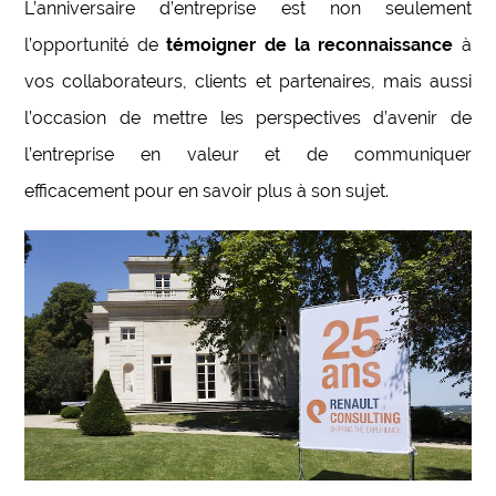
L’anniversaire d’entreprise est non seulement
l’opportunité de
témoigner de la reconnaissance
à
vos collaborateurs, clients et partenaires, mais aussi
l’occasion de mettre les perspectives d’avenir de
l’entreprise en valeur et de communiquer
efficacement pour en savoir plus à son sujet.