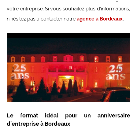
votre entreprise. Si vous souhaitez plus d’informations,
n’hésitez pas à contacter notre
agence à Bordeaux
.
Le format idéal pour un anniversaire
d’entreprise à Bordeaux