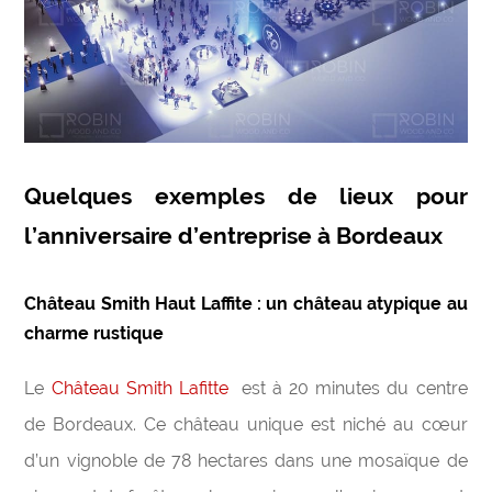
Quelques exemples de lieux pour
l’anniversaire d’entreprise à Bordeaux
Château Smith Haut Laffite : un château atypique au
charme rustique
Le
Château Smith Lafitte
est à 20 minutes du centre
de Bordeaux. Ce château unique est niché au cœur
d’un vignoble de 78 hectares dans une mosaïque de