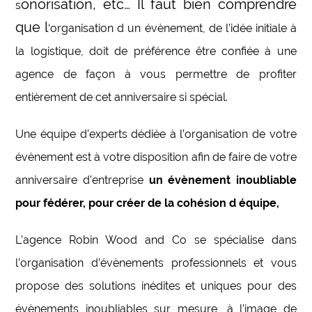
onorisation, etc… Il faut bien comprendre
s
que l
‘organisation d un évènement, de l’idée initiale à
la logistique, doit de préférence être confiée à une
agence de façon à vous permettre de profiter
entièrement de cet anniversaire si spécial.
Une équipe d’experts dédiée à l’organisation de votre
évènement est à votre disposition afin de faire de votre
anniversaire d’entreprise
un évènement inoubliable
pour fédérer, pour créer de la cohésion d équipe,
L’agence Robin Wood and Co se spécialise dans
l’organisation d’évènements professionnels et vous
propose des solutions inédites et uniques pour des
évènements inoubliables sur mesure, à l’image de