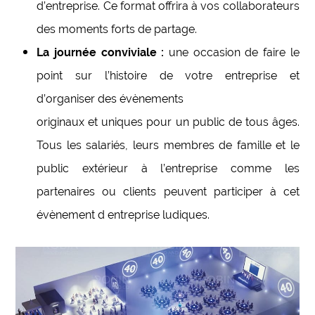
d’entreprise. Ce format offrira à vos collaborateurs
des moments forts de partage.
La journée conviviale :
une occasion de faire le
point sur l’histoire de votre entreprise et
d’organiser des évènements
originaux et uniques pour un public de tous âges.
Tous les salariés, leurs membres de famille et le
public extérieur à l’entreprise comme les
partenaires ou clients peuvent participer à cet
évènement d entreprise ludiques.