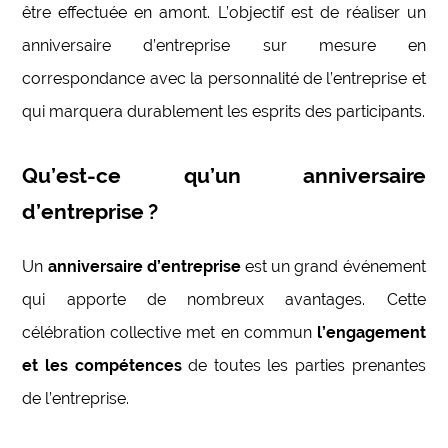
être effectuée en amont. L’objectif est de réaliser un
anniversaire d’entreprise sur mesure en
correspondance avec la personnalité de l’entreprise et
qui marquera durablement les esprits des participants.
Qu’est-ce qu’un anniversaire
d’entreprise ?
Un
anniversaire d’entreprise
est un grand événement
qui apporte de nombreux avantages. Cette
célébration collective met en commun
l’engagement
et les compétences
de toutes les parties prenantes
de l’entreprise.