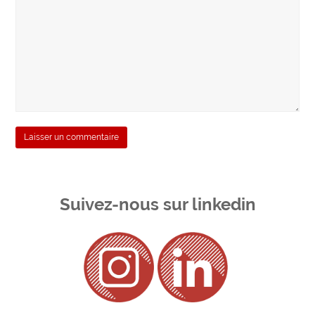
Suivez-nous sur linkedin