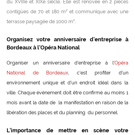
du XVIIIe et XIXe siècle. Elle est rénovée en 2 pièces
contigües de 70 et 180 m² et communique avec une
terrasse paysagée de 1000 m².
Organisez votre anniversaire d’entreprise à
Bordeaux à l’Opéra National
Organiser un anniversaire d’entreprise à l’
Opéra
National de Bordeaux
, c’est profiter d’un
environnement unique et d’un endroit idéal dans la
ville. Chaque événement doit être confirmé au moins 1
mois avant la date de la manifestation en raison de la
libération des places et du planning du personnel.
L’importance de mettre en scène votre