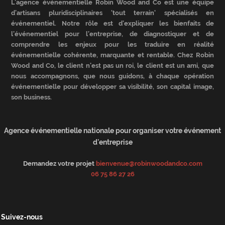
L’agence événementielle Robin Wood and Co est une équipe
d’artisans pluridisciplinaires 'tout terrain' spécialisés en
événementiel. Notre rôle est d’expliquer les bienfaits de
l’événementiel pour l’entreprise, de diagnostiquer et de
comprendre les enjeux pour les traduire en réalité
événementielle cohérente, marquante et rentable. Chez Robin
Wood and Co, le client n’est pas un roi, le client est un ami, que
nous accompagnons, que nous guidons, à chaque opération
événementielle pour développer sa visibilité, son capital image,
son business.
Agence événementielle nationale pour organiser votre événement
d'entreprise
Demandez votre projet
bienvenue@robinwoodandco.com
06 75 86 27 26
Suivez-nous