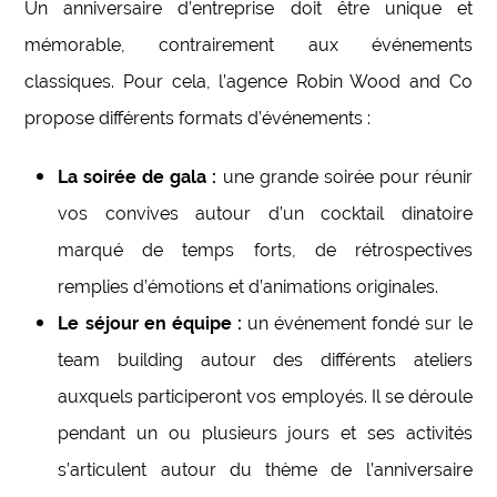
Un anniversaire d’entreprise doit être unique et
mémorable, contrairement aux événements
classiques. Pour cela, l’agence Robin Wood and Co
propose différents formats d’événements :
La soirée de gala :
une grande soirée pour réunir
vos convives autour d’un cocktail dinatoire
marqué de temps forts, de rétrospectives
remplies d’émotions et d’animations originales.
Le séjour en équipe :
un événement fondé sur le
team building autour des différents ateliers
auxquels participeront vos employés. Il se déroule
pendant un ou plusieurs jours et ses activités
s’articulent autour du thème de l’anniversaire