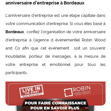
anniversaire d’entreprise à Bordeaux
L’anniversaire d’entreprise est une étape capitale dans
votre communication d’entreprise. Si vous êtes basé à
Bordeaux
, confiez l’organisation de votre anniversaire
d’entreprise à l’agence d événementiel Robin Wood
and Co afin que cet événement soit un souvenir
inoubliable, porteur de messages, à la mesure de
votre entreprise et émotionnel pour tous les
participants.