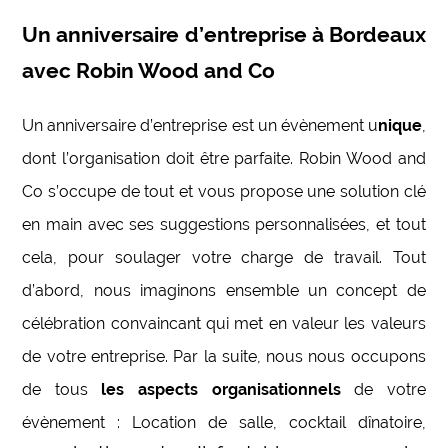
Un anniversaire d’entreprise à Bordeaux
avec Robin Wood and Co
Un anniversaire d’entreprise est un évènement u
nique
,
dont l’organisation doit être parfaite. Robin Wood and
Co s’occupe de tout et vous propose une solution clé
en main avec ses suggestions personnalisées, et tout
cela, pour soulager votre charge de travail. Tout
d’abord, nous imaginons ensemble un concept de
célébration convaincant qui met en valeur les valeurs
de votre entreprise. Par la suite, nous nous occupons
de tous
les aspects organisationnels
de votre
évènement : Location de salle, cocktail dînatoire,