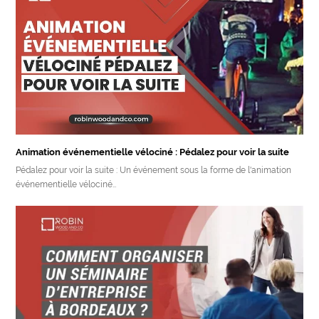
Animation événementielle vélociné : Pédalez pour voir la suite
Pédalez pour voir la suite : Un événement sous la forme de l'animation
événementielle vélociné…