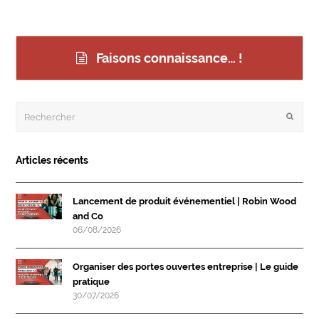
Faisons connaissance… !
Rechercher
Envoye
Articles récents
Lancement de produit événementiel | Robin Wood
and Co
06/08/2026
Organiser des portes ouvertes entreprise | Le guide
pratique
30/07/2026