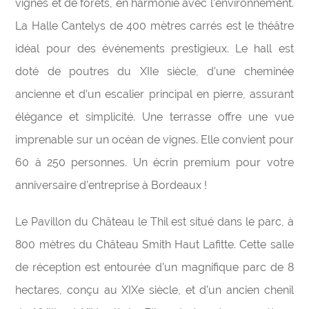
vignes et de forêts, en harmonie avec l’environnement.
La Halle Cantelys de 400 mètres carrés est le théâtre
idéal pour des événements prestigieux. Le hall est
doté de poutres du XIIe siècle, d’une cheminée
ancienne et d’un escalier principal en pierre, assurant
élégance et simplicité. Une terrasse offre une vue
imprenable sur un océan de vignes. Elle convient pour
60 à 250 personnes. Un écrin premium pour votre
anniversaire d’entreprise à Bordeaux !
Le Pavillon du Château le Thil est situé dans le parc, à
800 mètres du Château Smith Haut Lafitte. Cette salle
de réception est entourée d’un magnifique parc de 8
hectares, conçu au XIXe siècle, et d’un ancien chenil