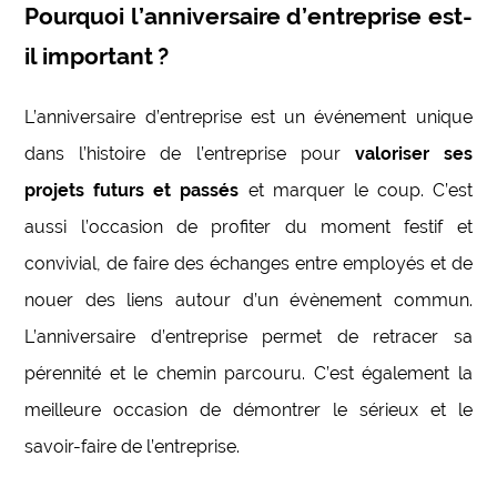
Pourquoi l’anniversaire d’entreprise est-
il important ?
L’anniversaire d’entreprise est un événement unique
dans l’histoire de l’entreprise pour
valoriser ses
projets futurs et passés
et marquer le coup. C’est
aussi l’occasion de profiter du moment festif et
convivial, de faire des échanges entre employés et de
nouer des liens autour d’un évènement commun.
L’anniversaire d’entreprise permet de retracer sa
pérennité et le chemin parcouru. C’est également la
meilleure occasion de démontrer le sérieux et le
savoir-faire de l’entreprise.