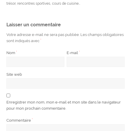
trésor, rencontres sportives, cours de cuisine…
Laisser un commentaire
Votre adresse e-mail ne sera pas publiée.
Les champs obligatoires
sont indiqués avec
*
Nom
*
E-mail
*
Site web
Enregistrer mon nom, mon e-mail et mon site dans le navigateur
pour mon prochain commentaire.
Commentaire
*