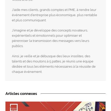
J’aide mes clients, grands comptes et PME, à rendre leur
événement d’entreprise plus économique, plus rentable
et plus communiquant.
J’imagine et je développe des concepts novateurs,
expérientiels et émotionnels pour optimiser et
pérenniser la transmission des messages vers leurs
publics.
Ainsi, je veille et je débusque des lieux insolites, des
talents et des moutons à 5 pattes, je réunis une équipe
dédiée et tous les éléments nécessaires à la réussite de
chaque événement.
Articles connexes