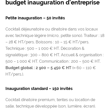
budget inauguration d’entreprise
Petite inauguration – 50 invités
Cocktail déjeunatoire ou dînatoire dans vos locaux
avec technique légère (micro, petite sono). Traiteur : 18
– 28 € HT/pers. Boissons : 10 – 15 € HT/pers.
Technique : 500 – 1 000 € HT. Décoration &
signalétique : 300 – 800 € HT. Accueil & organisation :
500 – 1 000 € HT. Communication : 200 – 500 € HT.
Budget global : 2 900 – 5 450 € HT
(≈ 60 – 110 €
HT/pers.).
Inauguration standard – 150 invités
Cocktail dînatoire premium, tentes ou location de
salle, technique développée (son, lumière, écran).