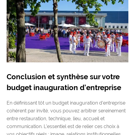
Conclusion et synthèse sur votre
budget inauguration d’entreprise
En définissant tôt un budget inauguration d’entreprise
cohérent par invité, vous pouvez arbitrer sereinement
entre restauration, technique, lieu, accueil et
communication. L’essentiel est de relier ces choix à
vos objectifs réels : image, relations institutionnelles,