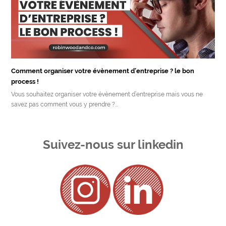
Comment organiser votre évènement d’entreprise ? le bon
process !
Vous souhaitez organiser votre évènement d’entreprise mais vous ne
savez pas comment vous y prendre ?…
Suivez-nous sur linkedin