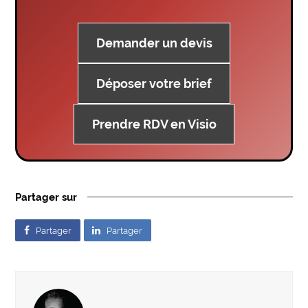
Demander un devis
Déposer votre brief
Prendre RDV en Visio
Partager sur
Partager
Partager