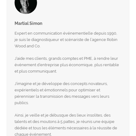
Martial Simon
Expert en communication événementielle depuis 1990,
je suis le diagnostiqueur et scénariste de l’agence Robin
Wood and Co.
J’aide mes clients, grands comptes et PME, à rendre leur
événement d’entreprise plus économique, plus rentable
et plus communiquant.
J’imagine et je développe des concepts novateurs,
expérientiels et émotionnels pour optimiser et
pérenniser la transmission des messages vers leurs
publics.
Ainsi, je veille et je débusque des lieux insolites, des
talents et des moutons à 5 pattes, je réunis une équipe
dédiée et tous les éléments nécessaires à la réussite de
chaque événement.