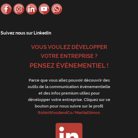
Suivez nous sur Linkedin
VOUS VOULEZ DÉVELOPPER
VOTRE ENTREPRISE ?
PENSEZ ÉVÉNEMENTIEL !
Parce que vous allez pouvoir découvrir des
outils de la communication événementielle
et des infos premium utiles pour
développer votre entreprise. Cliquez sur ce
bouton pour nous suivre sur le profil
RobinWoodandCo/MartialSimon