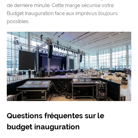
de dernière minute. Cette marge sécurise votre
Budget inauguration face aux imprévus toujours
possibles.
Questions fréquentes sur le
budget inauguration