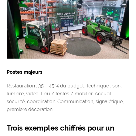
Postes majeurs
Restauration : 35 – 45 % du budget. Technique : son,
lumière, vidéo. Lieu / tentes / mobilier. Accueil,
sécurité, coordination. Communication, signalétique,
première décoration.
Trois exemples chiffrés pour un