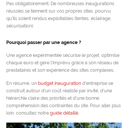
Pas obligatoirement. De nombreuses inaugurations
réussies se tiennent sur vos propres sites, pourvu
qu’ils soient rendus exploitables (tentes, éclairage,
sécurisation).
Pourquoi passer par une agence ?
Une agence expérimentée sécurise le projet, optimise
chaque euro et gère l’imprévu grâce à son réseau de
prestataires et son expérience des sites complexes.
En résumé, un
budget inauguration
d’entreprise se
construit autour d’un coût réaliste par invité, d’une
hiérarchie claire des priorités et d’une bonne
compréhension des contraintes du site. Pour aller plus
loin, consultez notre
guide détaillé
.