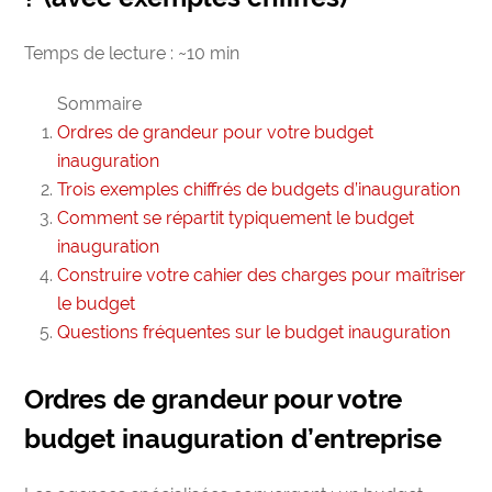
Temps de lecture : ~10 min
Sommaire
Ordres de grandeur pour votre budget
inauguration
Trois exemples chiffrés de budgets d’inauguration
Comment se répartit typiquement le budget
inauguration
Construire votre cahier des charges pour maîtriser
le budget
Questions fréquentes sur le budget inauguration
Ordres de grandeur pour votre
budget inauguration d’entreprise