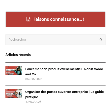
Faisons connaissance… !
Rechercher
Envoye
Articles récents
Lancement de produit événementiel | Robin Wood
and Co
06/08/2026
Organiser des portes ouvertes entreprise | Le guide
pratique
30/07/2026