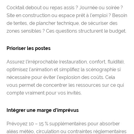
Cocktail debout ou repas assis ? Journée ou soirée ?
Site en construction ou espace prêt à l’emploi ? Besoin
de tentes, de plancher technique, de sécuriser des
zones sensibles ? Ces questions structurent le budget.
Prioriser les postes
Assurez l’irréprochable (restauration, confort, fluidité),
optimisez l’animation et simplifiez la scénographie si
nécessaire pour éviter l’explosion des coûts. Cela
vous permet de concentrer les ressources sur ce qui
compte vraiment pour vos invités.
Intégrer une marge d’imprévus
Prévoyez 10 – 15 % supplémentaires pour absorber
aléas météo, circulation ou contraintes réglementaires