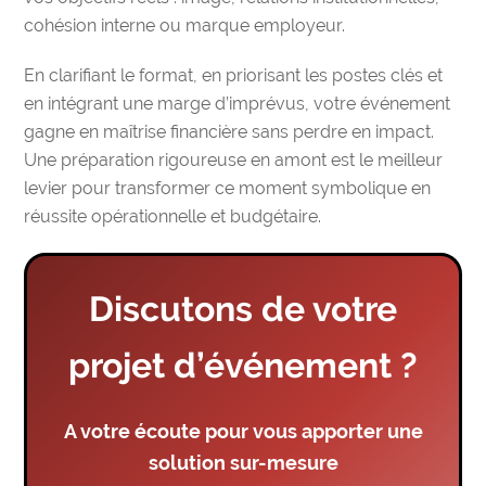
cohésion interne ou marque employeur.
En clarifiant le format, en priorisant les postes clés et
en intégrant une marge d’imprévus, votre événement
gagne en maîtrise financière sans perdre en impact.
Une préparation rigoureuse en amont est le meilleur
levier pour transformer ce moment symbolique en
réussite opérationnelle et budgétaire.
Discutons de votre
projet d’événement ?
A votre écoute pour vous apporter une
solution sur-mesure