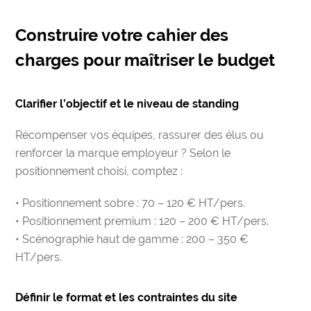
Construire votre cahier des
charges pour maîtriser le budget
Clarifier l’objectif et le niveau de standing
Récompenser vos équipes, rassurer des élus ou
renforcer la marque employeur ? Selon le
positionnement choisi, comptez :
• Positionnement sobre : 70 – 120 € HT/pers.
• Positionnement premium : 120 – 200 € HT/pers.
• Scénographie haut de gamme : 200 – 350 €
HT/pers.
Définir le format et les contraintes du site