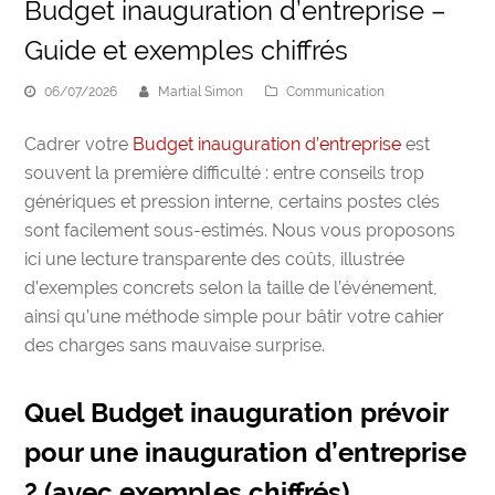
Budget inauguration d’entreprise –
Guide et exemples chiffrés
06/07/2026
Martial Simon
Communication
Cadrer votre
Budget inauguration d’entreprise
est
souvent la première difficulté : entre conseils trop
génériques et pression interne, certains postes clés
sont facilement sous-estimés. Nous vous proposons
ici une lecture transparente des coûts, illustrée
d’exemples concrets selon la taille de l’événement,
ainsi qu’une méthode simple pour bâtir votre cahier
des charges sans mauvaise surprise.
Quel Budget inauguration prévoir
pour une inauguration d’entreprise
? (avec exemples chiffrés)