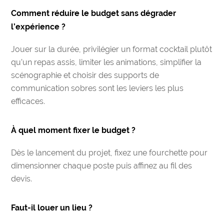
Comment réduire le budget sans dégrader
l’expérience ?
Jouer sur la durée, privilégier un format cocktail plutôt
qu’un repas assis, limiter les animations, simplifier la
scénographie et choisir des supports de
communication sobres sont les leviers les plus
efficaces.
À quel moment fixer le budget ?
Dès le lancement du projet, fixez une fourchette pour
dimensionner chaque poste puis affinez au fil des
devis.
Faut-il louer un lieu ?