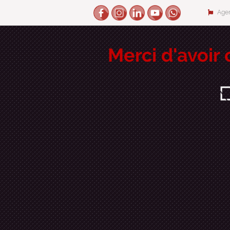
Agen
Merci d'avoir